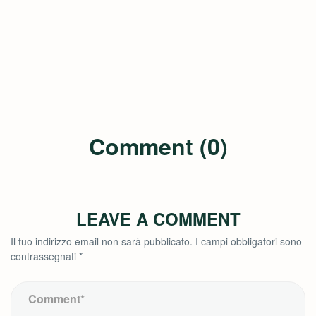
Comment (0)
LEAVE A COMMENT
Il tuo indirizzo email non sarà pubblicato.
I campi obbligatori sono
contrassegnati
*