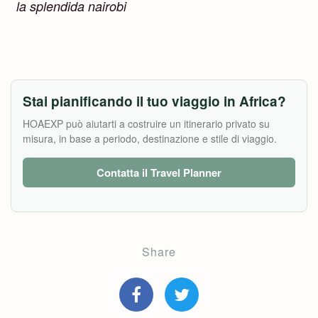
la splendida nairobi
Stai pianificando il tuo viaggio in Africa?
HOAEXP può aiutarti a costruire un itinerario privato su
misura, in base a periodo, destinazione e stile di viaggio.
Contatta il Travel Planner
Share