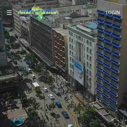
LOGIN