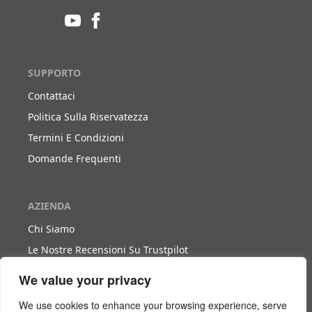
SUPPORTO
Contattaci
Politica Sulla Riservatezza
Termini E Condizioni
Domande Frequenti
AZIENDA
Chi Siamo
Le Nostre Recensioni Su Trustpilot
Blog
We value your privacy
We use cookies to enhance your browsing experience, serve