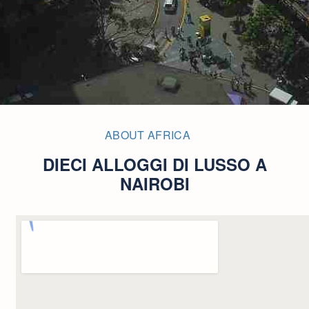
ABOUT AFRICA
DIECI ALLOGGI DI LUSSO A
NAIROBI