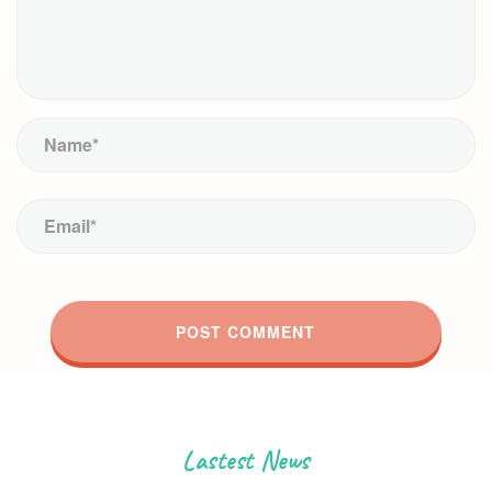
Lastest News