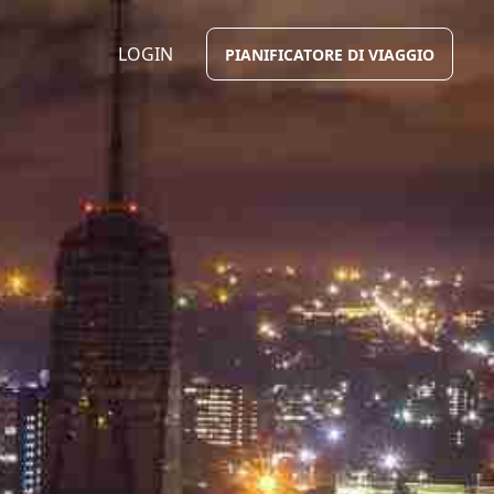
LOGIN
PIANIFICATORE DI VIAGGIO