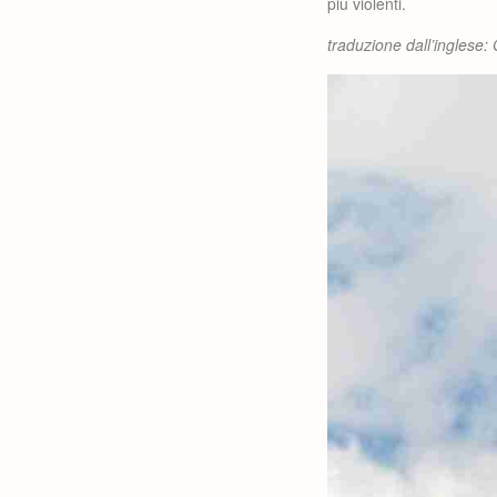
più violenti.
traduzione dall’inglese