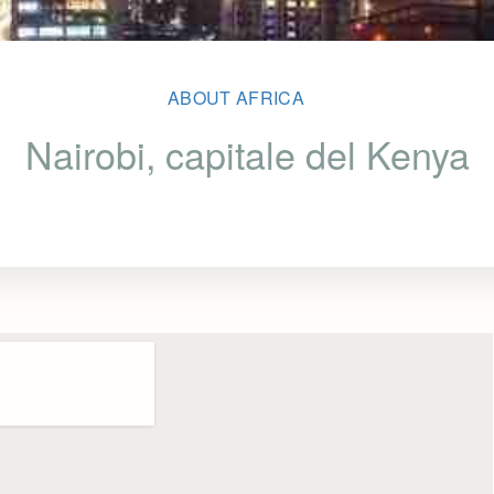
ABOUT AFRICA
Nairobi, capitale del Kenya