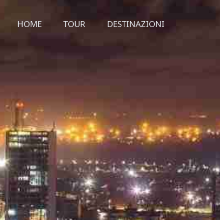
HOME
TOUR
DESTINAZIONI