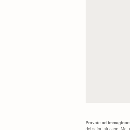
Provate ad immaginare
del safari africano. Ma u