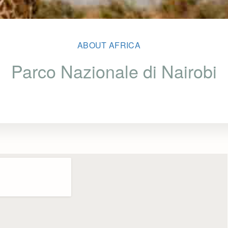
ABOUT AFRICA
Parco Nazionale di Nairobi