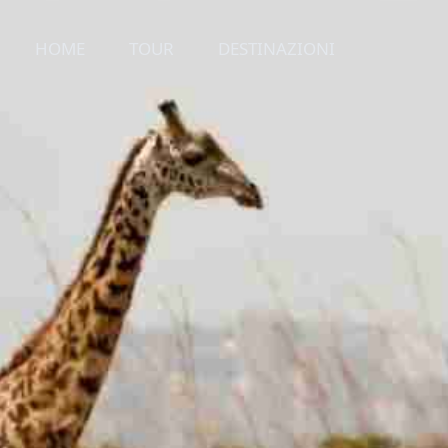
HOME
TOUR
DESTINAZIONI