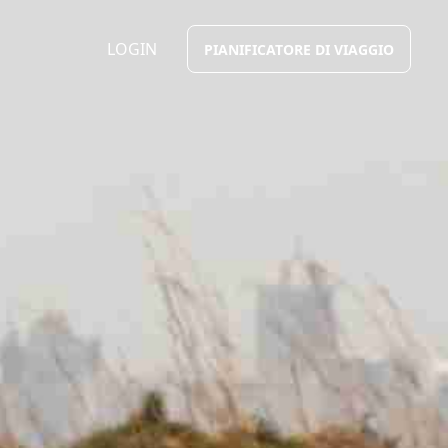
LOGIN
PIANIFICATORE DI VIAGGIO