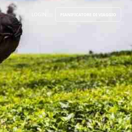
LOGIN
PIANIFICATORE DI VIAGGIO