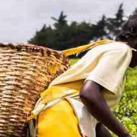
HOME
TOUR
DESTINAZIONI