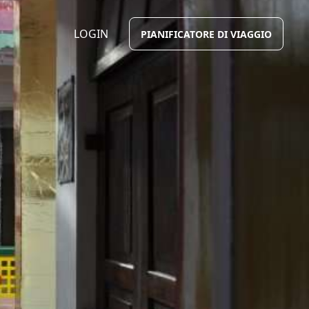
LOGIN
PIANIFICATORE DI VIAGGIO