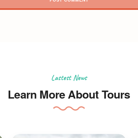
Lastest News
Learn More About Tours