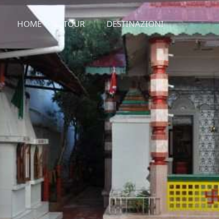
HOME
TOUR
DESTINAZIONI