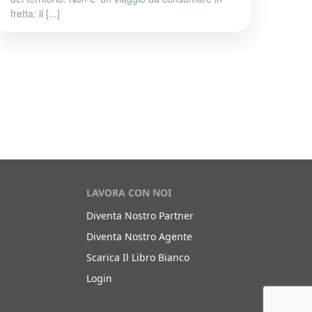
fretta: il [...]
LAVORA CON NOI
Diventa Nostro Partner
Diventa Nostro Agente
Scarica Il Libro Bianco
Login