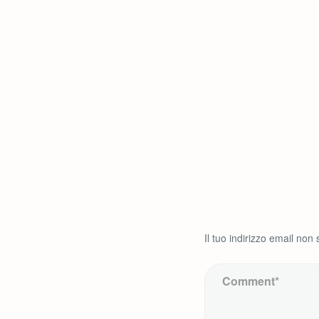
Il tuo indirizzo email non