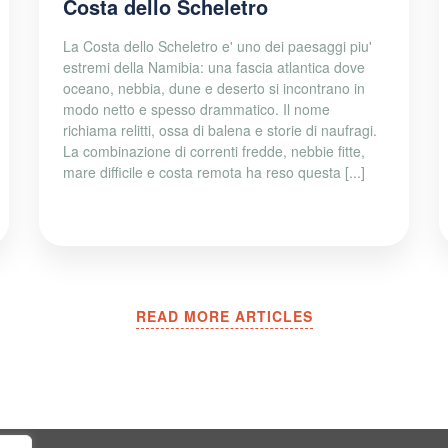
Costa dello Scheletro
La Costa dello Scheletro e' uno dei paesaggi piu'
estremi della Namibia: una fascia atlantica dove
oceano, nebbia, dune e deserto si incontrano in
modo netto e spesso drammatico. Il nome
richiama relitti, ossa di balena e storie di naufragi.
La combinazione di correnti fredde, nebbie fitte,
mare difficile e costa remota ha reso questa [...]
READ MORE ARTICLES