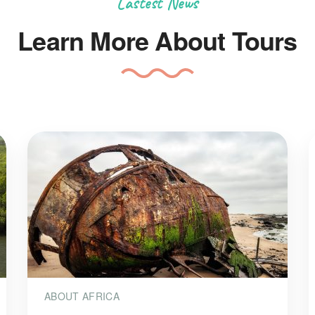
Lastest News
Learn More About Tours
ABOUT AFRICA