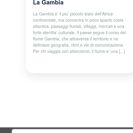
La Gambia
La Gambia e' il piu' piccolo stato dell'Africa
continentale, ma concentra in poco spazio costa
atlantica, paesaggi fluviali, villaggi, mercati e una
forte identita' culturale. Il paese segue il corso del
fiume Gambia, che attraversa il territorio e ne
definisce geografia, ritmi e vie di comunicazione.
Per chi viaggia con attenzione, il fiume e' una [...]