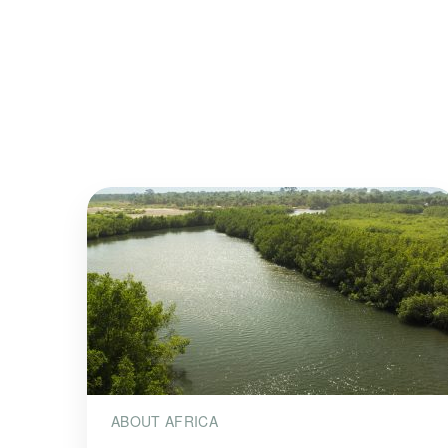
ABOUT AFRICA