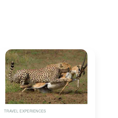
TRAVEL EXPERIENCES