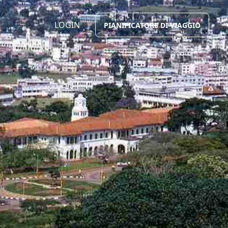
LOGIN
PIANIFICATORE DI VIAGGIO