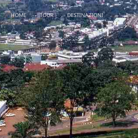
HOME
TOUR
DESTINAZIONI