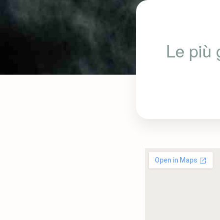
Le più 