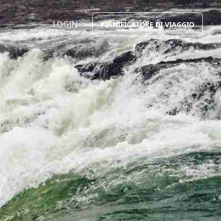
LOGIN
PIANIFICATORE DI VIAGGIO