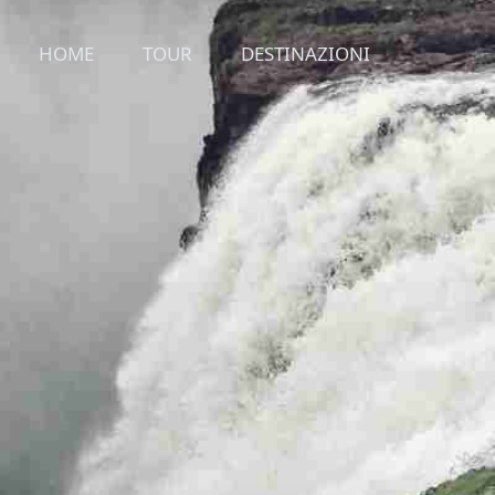
HOME
TOUR
DESTINAZIONI