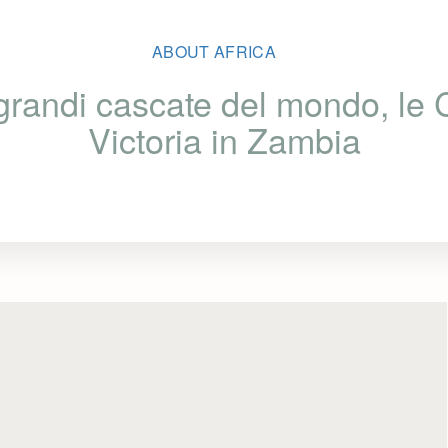
ABOUT AFRICA
grandi cascate del mondo, le
Victoria in Zambia