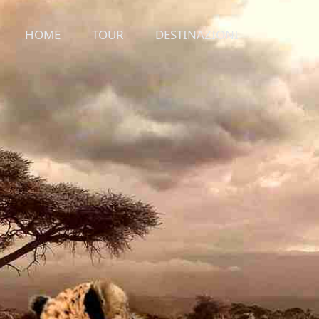
HOME
TOUR
DESTINAZIONI