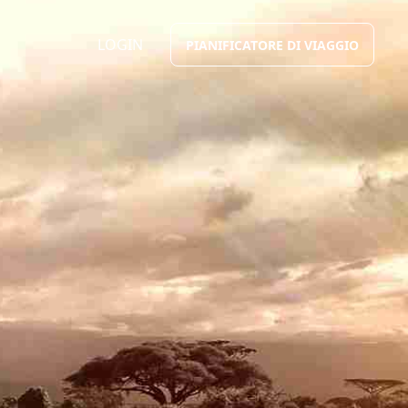
LOGIN
PIANIFICATORE DI VIAGGIO