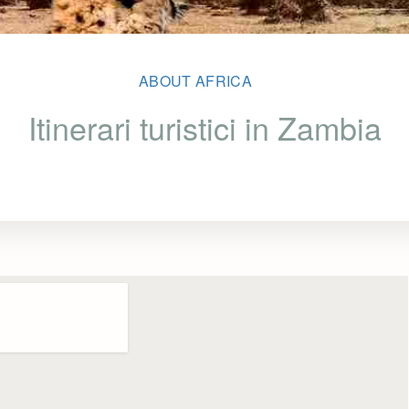
ABOUT AFRICA
Itinerari turistici in Zambia