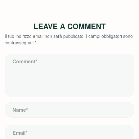
LEAVE A COMMENT
Il tuo indirizzo email non sarà pubblicato.
I campi obbligatori sono
contrassegnati
*