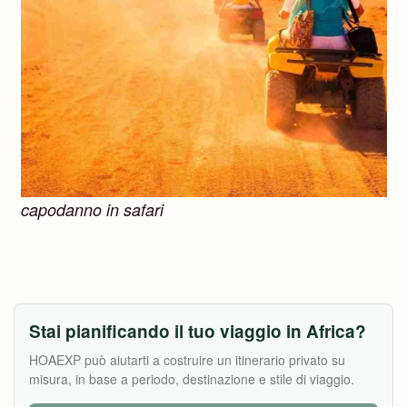
capodanno in safari
Stai pianificando il tuo viaggio in Africa?
HOAEXP può aiutarti a costruire un itinerario privato su
misura, in base a periodo, destinazione e stile di viaggio.