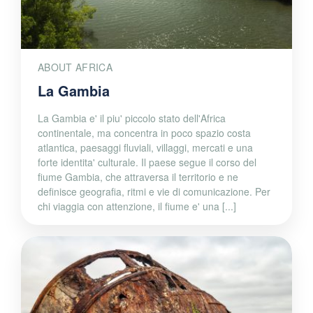
ABOUT AFRICA
La Gambia
La Gambia e' il piu' piccolo stato dell'Africa
continentale, ma concentra in poco spazio costa
atlantica, paesaggi fluviali, villaggi, mercati e una
forte identita' culturale. Il paese segue il corso del
fiume Gambia, che attraversa il territorio e ne
definisce geografia, ritmi e vie di comunicazione. Per
chi viaggia con attenzione, il fiume e' una [...]