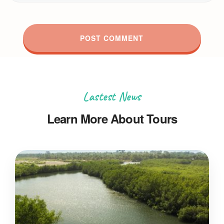
Lastest News
Learn More About Tours