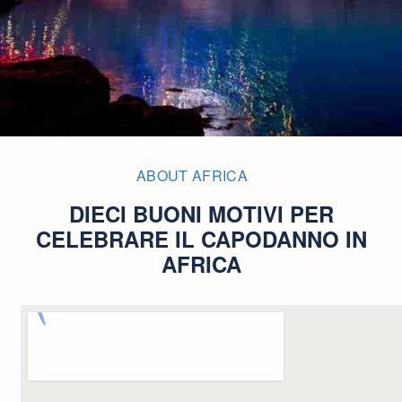
ABOUT AFRICA
DIECI BUONI MOTIVI PER
CELEBRARE IL CAPODANNO IN
AFRICA