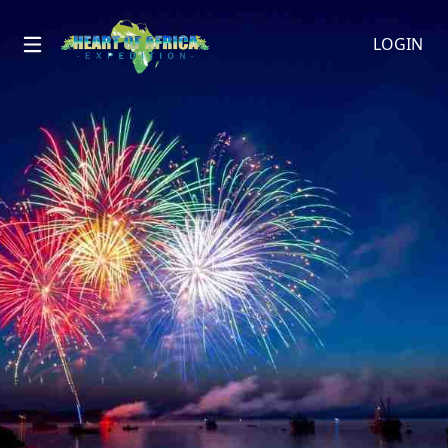
LOGIN