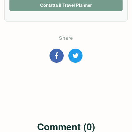
Contatta il Travel Planner
Share
Comment (0)