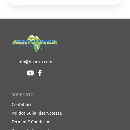
info@hoaexp.com
SUPPORTO
Contattaci
Politica Sulla Riservatezza
Termini E Condizioni