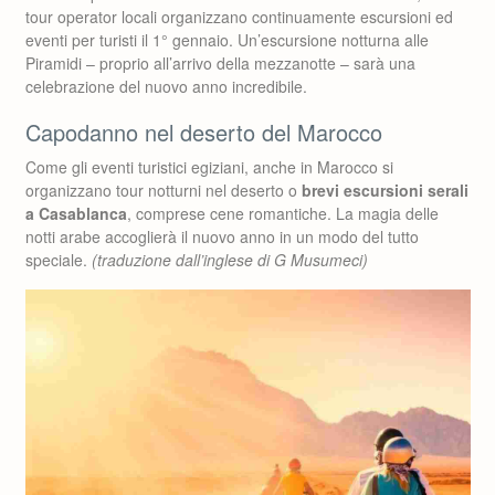
tour operator locali organizzano continuamente escursioni ed
eventi per turisti il 1° gennaio. Un’escursione notturna alle
Piramidi – proprio all’arrivo della mezzanotte – sarà una
celebrazione del nuovo anno incredibile.
Capodanno nel deserto del Marocco
Come gli eventi turistici egiziani, anche in Marocco si
organizzano tour notturni nel deserto o
brevi escursioni serali
a Casablanca
, comprese cene romantiche. La magia delle
notti arabe accoglierà il nuovo anno in un modo del tutto
speciale.
(traduzione dall’inglese di G Musumeci)