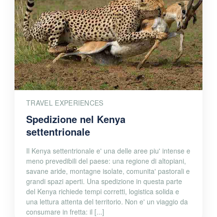
TRAVEL EXPERIENCES
Spedizione nel Kenya
settentrionale
Il Kenya settentrionale e' una delle aree piu' intense e
meno prevedibili del paese: una regione di altopiani,
savane aride, montagne isolate, comunita' pastorali e
grandi spazi aperti. Una spedizione in questa parte
del Kenya richiede tempi corretti, logistica solida e
una lettura attenta del territorio. Non e' un viaggio da
consumare in fretta: il [...]