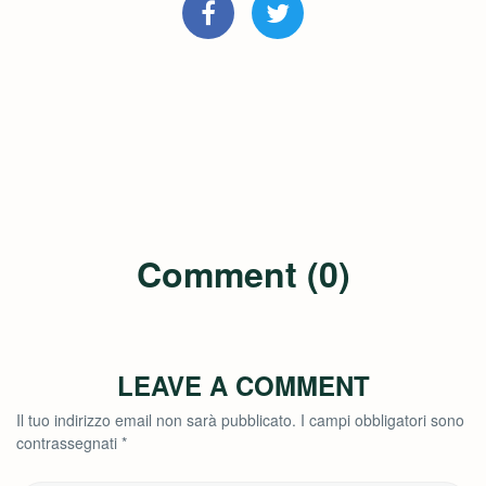
Comment (0)
LEAVE A COMMENT
Il tuo indirizzo email non sarà pubblicato.
I campi obbligatori sono
contrassegnati
*