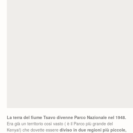
La terra del fiume Tsavo divenne Parco Nazionale nel 1948.
Era già un territorio così vasto ( è il Parco più grande del
Kenya!) che dovette essere
diviso in due regioni più piccole,