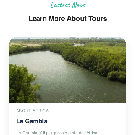
Lastest News
Learn More About Tours
ABOUT AFRICA
La Gambia
La Gambia e' il piu' piccolo stato dell'Africa