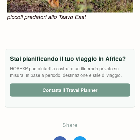
piccoli predatori allo Tsavo East
Stai pianificando il tuo viaggio in Africa?
HOAEXP può aiutarti a costruire un itinerario privato su
misura, in base a periodo, destinazione e stile di viaggio.
Contatta il Travel Planner
Share