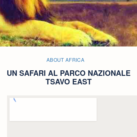
ABOUT AFRICA
UN SAFARI AL PARCO NAZIONALE
TSAVO EAST