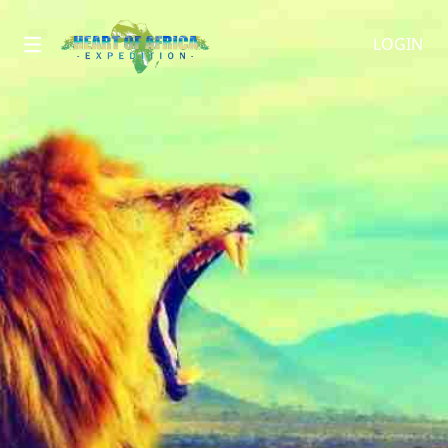
LOGIN