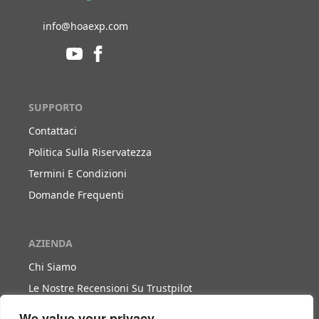
info@hoaexp.com
SUPPORTO
Contattaci
Politica Sulla Riservatezza
Termini E Condizioni
Domande Frequenti
AZIENDA
Chi Siamo
Le Nostre Recensioni Su Trustpilot
Blog
We value your privacy