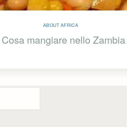
ABOUT AFRICA
Cosa mangiare nello Zambia