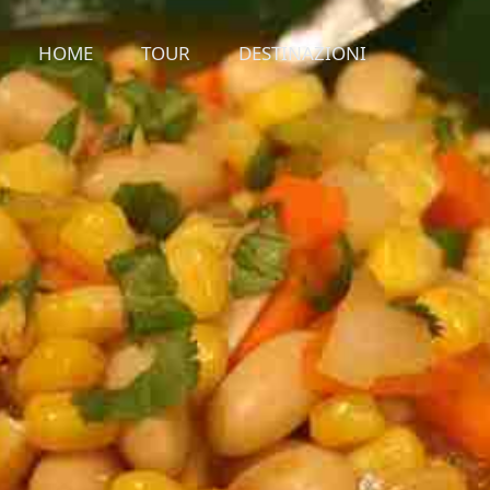
HOME
TOUR
DESTINAZIONI