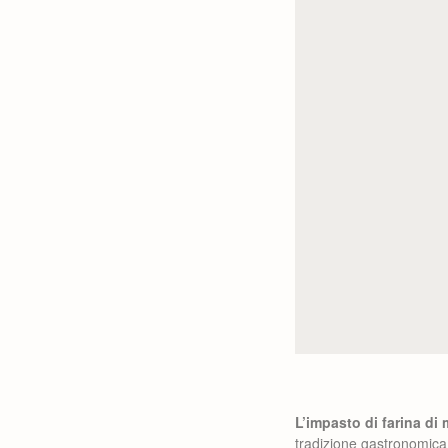
L’impasto di farina di m
tradizione gastronomica 