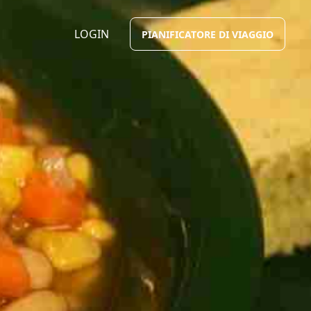
LOGIN
PIANIFICATORE DI VIAGGIO