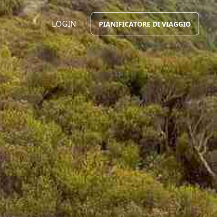
LOGIN
PIANIFICATORE DI VIAGGIO