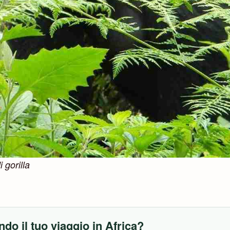
 gorilla
ndo il tuo viaggio in Africa?