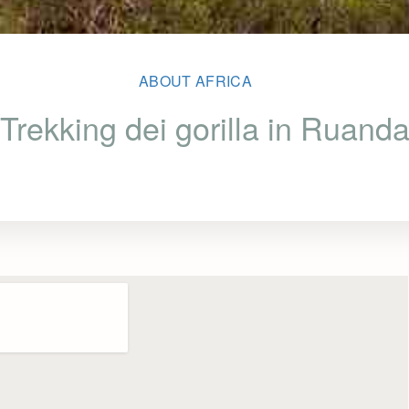
ABOUT AFRICA
Trekking dei gorilla in Ruand