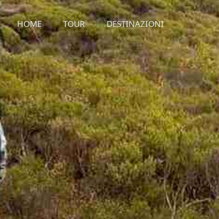
HOME
TOUR
DESTINAZIONI