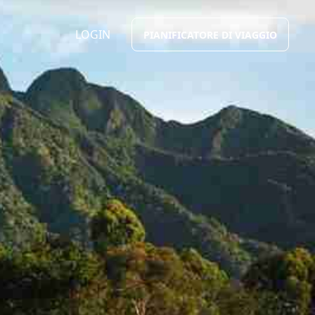
LOGIN
PIANIFICATORE DI VIAGGIO