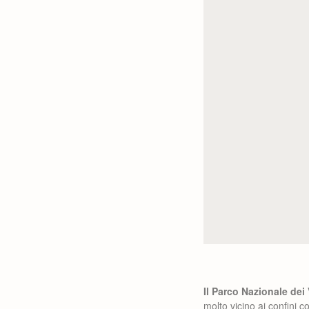
Il Parco Nazionale dei
molto vicino ai confini 