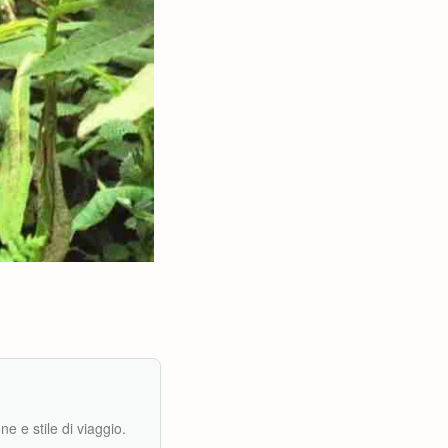
e e stile di viaggio.