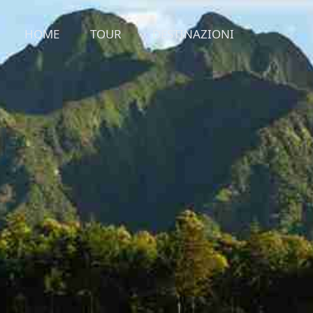
HOME
TOUR
DESTINAZIONI