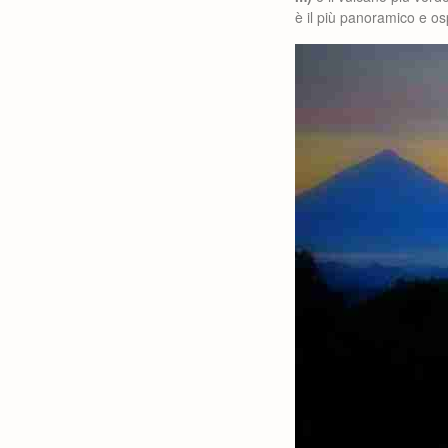
è il più panoramico e os