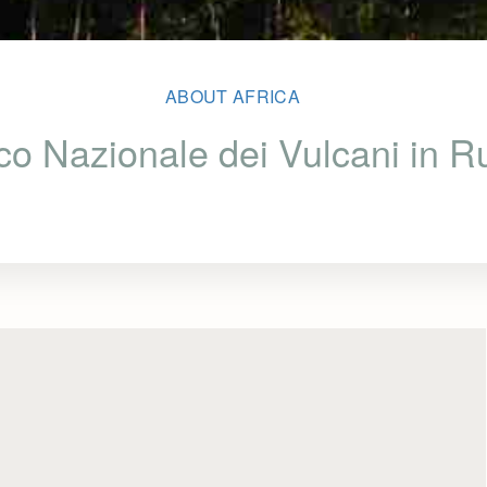
ABOUT AFRICA
rco Nazionale dei Vulcani in 