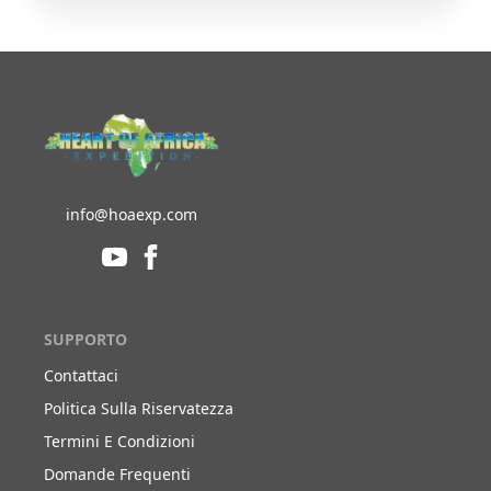
info@hoaexp.com
SUPPORTO
Contattaci
Politica Sulla Riservatezza
Termini E Condizioni
Domande Frequenti