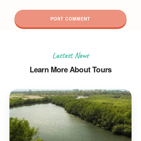
Lastest News
Learn More About Tours