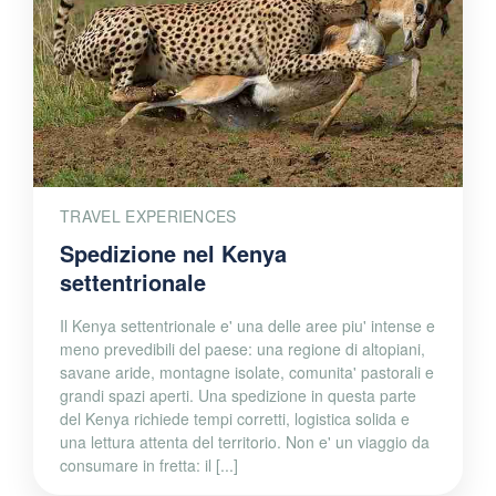
TRAVEL EXPERIENCES
Spedizione nel Kenya
settentrionale
Il Kenya settentrionale e' una delle aree piu' intense e
meno prevedibili del paese: una regione di altopiani,
savane aride, montagne isolate, comunita' pastorali e
grandi spazi aperti. Una spedizione in questa parte
del Kenya richiede tempi corretti, logistica solida e
una lettura attenta del territorio. Non e' un viaggio da
consumare in fretta: il [...]