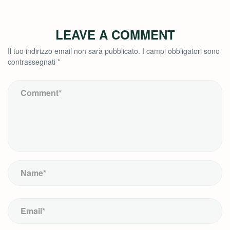
LEAVE A COMMENT
Il tuo indirizzo email non sarà pubblicato.
I campi obbligatori sono
contrassegnati
*