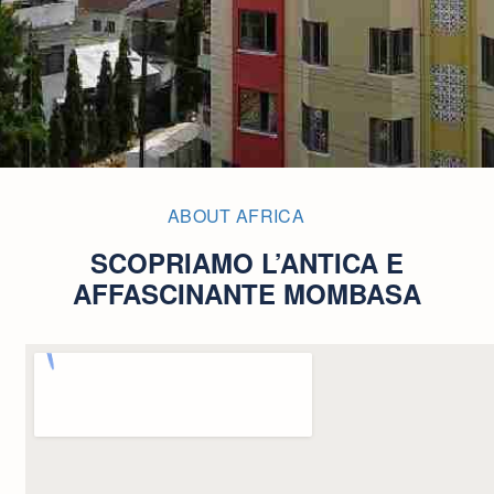
ABOUT AFRICA
SCOPRIAMO L’ANTICA E
AFFASCINANTE MOMBASA