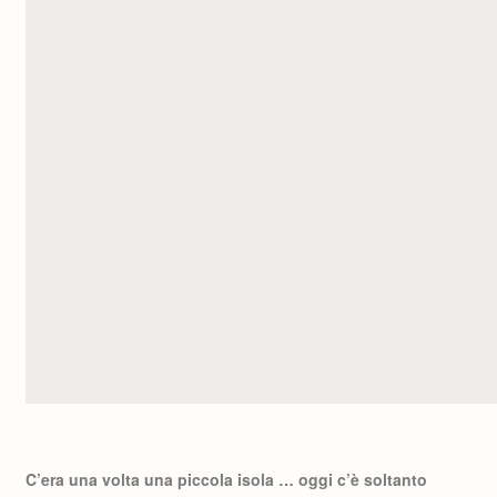
C’era una volta una piccola isola … oggi c’è soltanto