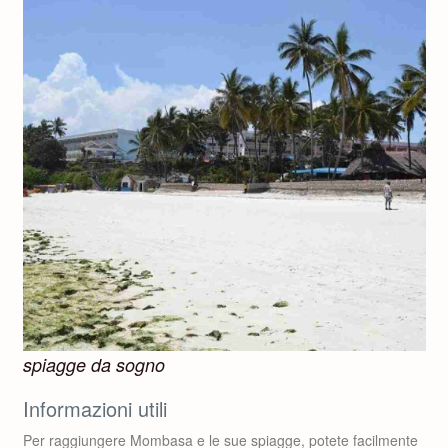
spiagge da sogno
Informazioni utili
Per raggiungere Mombasa e le sue spiagge, potete facilmente