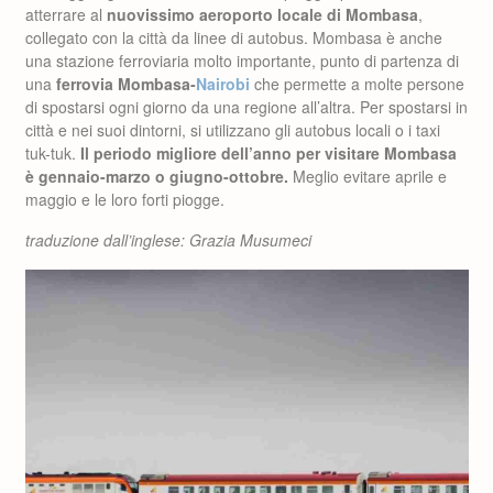
atterrare al
nuovissimo aeroporto locale di Mombasa
,
collegato con la città da linee di autobus. Mombasa è anche
una stazione ferroviaria molto importante, punto di partenza di
una
ferrovia Mombasa-
Nairobi
che permette a molte persone
di spostarsi ogni giorno da una regione all’altra. Per spostarsi in
città e nei suoi dintorni, si utilizzano gli autobus locali o i taxi
tuk-tuk.
Il periodo migliore dell’anno per visitare Mombasa
è gennaio-marzo o giugno-ottobre.
Meglio evitare aprile e
maggio e le loro forti piogge.
traduzione dall’inglese: Grazia Musumeci