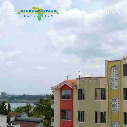
LOGIN