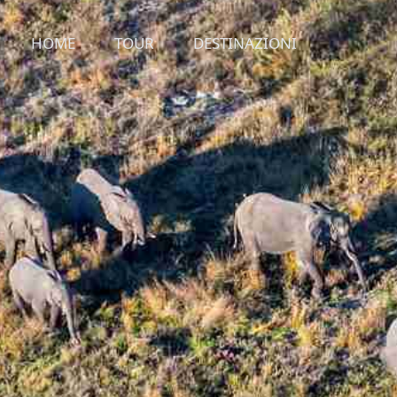
HOME
TOUR
DESTINAZIONI