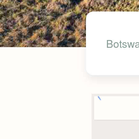
Botswa