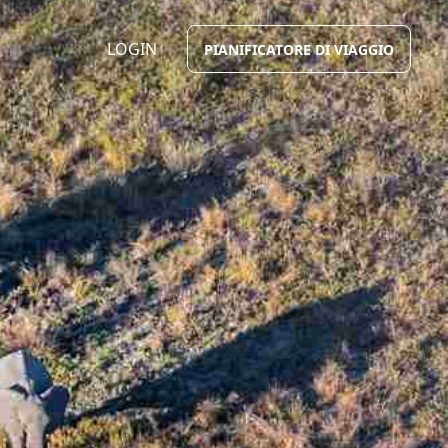
LOGIN
PIANIFICATORE DI VIAGGIO