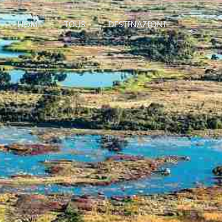
HOME
TOUR
DESTINAZIONI