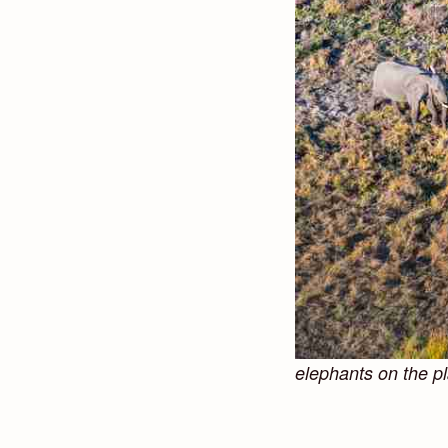
elephants on the pl