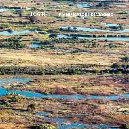
LOGIN
PIANIFICATORE DI VIAGGIO