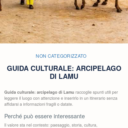
NON CATEGORIZZATO
GUIDA CULTURALE: ARCIPELAGO
DI LAMU
Guida culturale: arcipelago di Lamu
raccoglie spunti utili per
leggere il luogo con attenzione e inserirlo in un itinerario senza
affidarsi a informazioni fragili o datate.
Perché può essere interessante
Il valore sta nel contesto: paesaggio, storia, cultura,