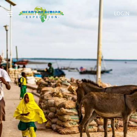
LOGIN