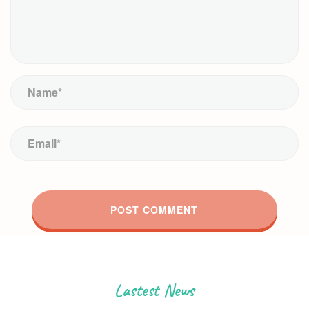
Lastest News