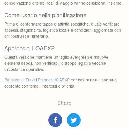
conservazione e tempi reali di viaggio vanno considerati insieme.
Come usarlo nella pianificazione
Prima di confermare tappe o attività specifiche, è utile verificare
accessi, stagionalità, logistica locale e condizioni aggiornate con
chi costruisce l’itinerario.
Approccio HOAEXP
Questa versione mantiene un taglio evergreen e rimuove
elementi deboli, non verificabili o troppo legati a vecchie
circostanze operative.
Parla con il Travel Planner HOAEXP
per costruire un itinerario
coerente con tempi, interessi e priorità.
Share