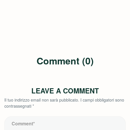
Comment (0)
LEAVE A COMMENT
Il tuo indirizzo email non sarà pubblicato.
I campi obbligatori sono
contrassegnati
*