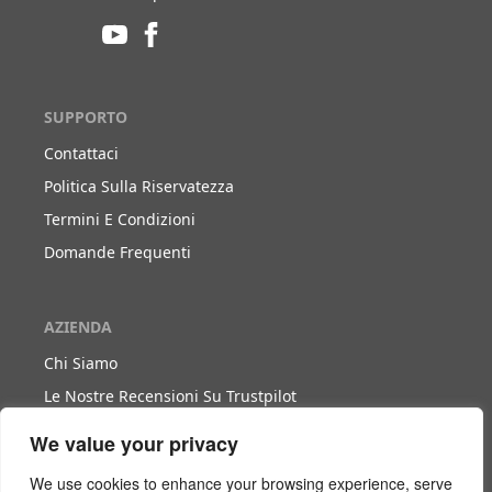
SUPPORTO
Contattaci
Politica Sulla Riservatezza
Termini E Condizioni
Domande Frequenti
AZIENDA
Chi Siamo
Le Nostre Recensioni Su Trustpilot
Blog
We value your privacy
We use cookies to enhance your browsing experience, serve