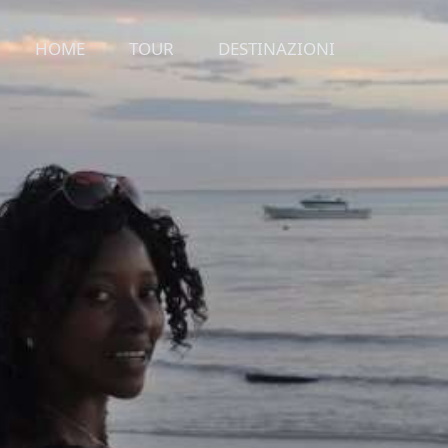
HOME
TOUR
DESTINAZIONI