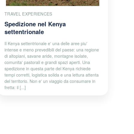
TRAVEL EXPERIENCES
Spedizione nel Kenya
settentrionale
Il Kenya settentrionale e' una delle aree piu'
intense e meno prevedibili del paese: una regione
di altopiani, savane aride, montagne isolate,
comunita' pastorali e grandi spazi aperti. Una
spedizione in questa parte del Kenya richiede
tempi corretti, logistica solida e una lettura attenta
del territorio. Non e' un viaggio da consumare in
fretta: il [...]