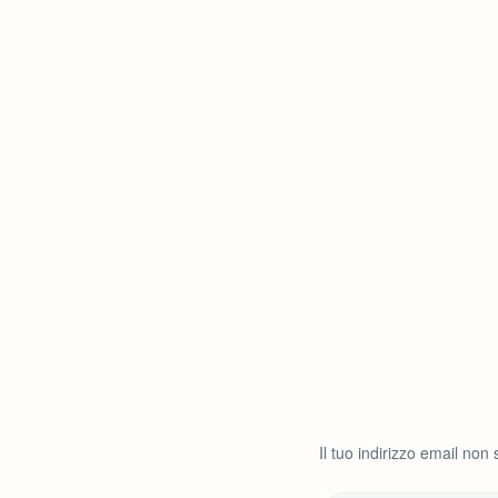
Il tuo indirizzo email non