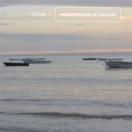
LOGIN
PIANIFICATORE DI VIAGGIO