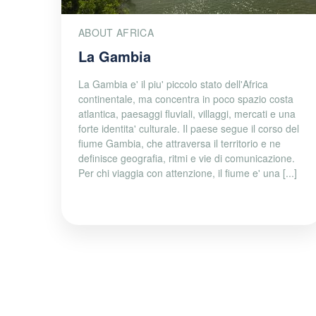
ABOUT AFRICA
La Gambia
La Gambia e' il piu' piccolo stato dell'Africa
continentale, ma concentra in poco spazio costa
atlantica, paesaggi fluviali, villaggi, mercati e una
forte identita' culturale. Il paese segue il corso del
fiume Gambia, che attraversa il territorio e ne
definisce geografia, ritmi e vie di comunicazione.
Per chi viaggia con attenzione, il fiume e' una [...]