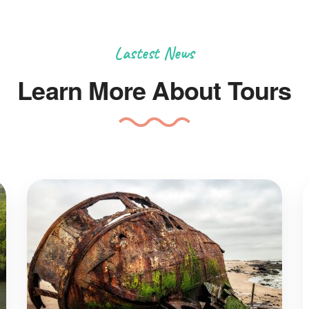
Lastest News
Learn More About Tours