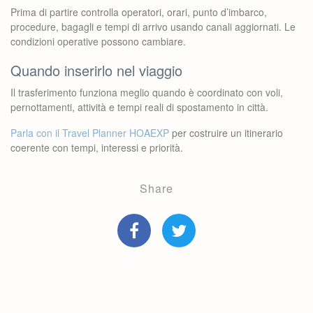
Prima di partire controlla operatori, orari, punto d’imbarco,
procedure, bagagli e tempi di arrivo usando canali aggiornati. Le
condizioni operative possono cambiare.
Quando inserirlo nel viaggio
Il trasferimento funziona meglio quando è coordinato con voli,
pernottamenti, attività e tempi reali di spostamento in città.
Parla con il Travel Planner HOAEXP
per costruire un itinerario
coerente con tempi, interessi e priorità.
Share