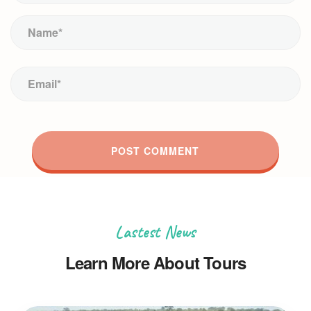
Lastest News
Learn More About Tours