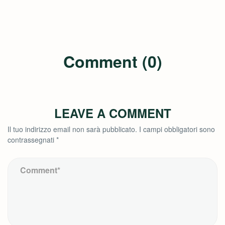
Comment (0)
LEAVE A COMMENT
Il tuo indirizzo email non sarà pubblicato.
I campi obbligatori sono
contrassegnati
*