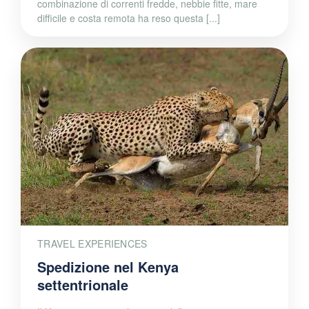
combinazione di correnti fredde, nebbie fitte, mare
difficile e costa remota ha reso questa [...]
TRAVEL EXPERIENCES
Spedizione nel Kenya
settentrionale