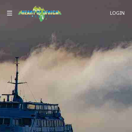
LOGIN