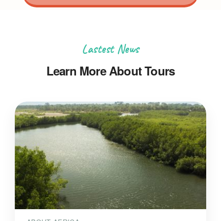
Lastest News
Learn More About Tours