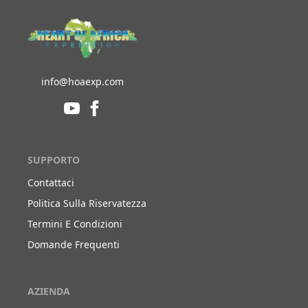
info@hoaexp.com
SUPPORTO
Contattaci
Politica Sulla Riservatezza
Termini E Condizioni
Domande Frequenti
AZIENDA