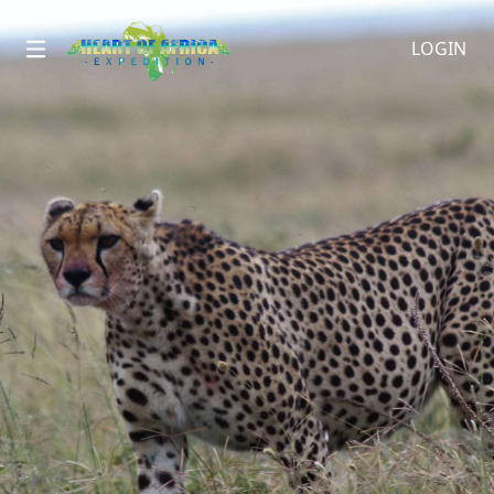
LOGIN