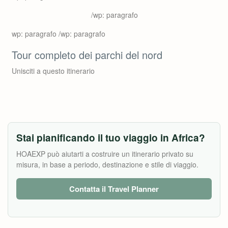
/wp: paragrafo
wp: paragrafo /wp: paragrafo
Tour completo dei parchi del nord
Unisciti a questo itinerario
Stai pianificando il tuo viaggio in Africa?
HOAEXP può aiutarti a costruire un itinerario privato su
misura, in base a periodo, destinazione e stile di viaggio.
Contatta il Travel Planner