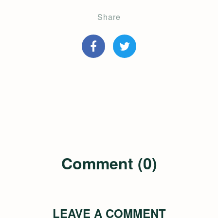
Share
Comment (0)
LEAVE A COMMENT