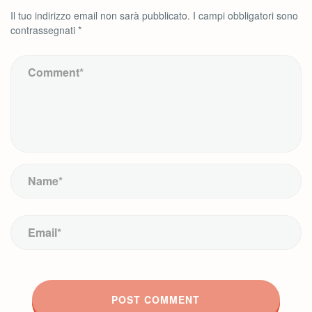
Il tuo indirizzo email non sarà pubblicato.
I campi obbligatori sono
contrassegnati
*