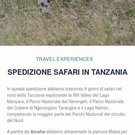
TRAVEL EXPERIENCES
SPEDIZIONE SAFARI IN TANZANIA
In questa spedizione abbiamo trascorso 9 giorni di safari nel
nord della Tanzania esplorando la Rift Valley del Lago
Manyara, il Parco Nazionale del Serengeti, il Parco Nazionale
del Cratere di Ngorongoro Tarangire e il Lago Natron,
completando la maggior parte dei Parchi Nazionali del circuito
del Nord.
A partire da
Arusha
abbiamo attraversato le pianure Masai per