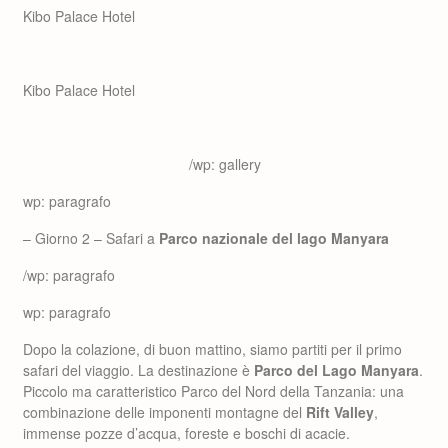
Kibo Palace Hotel
Kibo Palace Hotel
/wp: gallery
wp: paragrafo
– Giorno 2 – Safari a
Parco nazionale del lago Manyara
/wp: paragrafo
wp: paragrafo
Dopo la colazione, di buon mattino, siamo partiti per il primo
safari del viaggio. La destinazione è
Parco del Lago Manyara
.
Piccolo ma caratteristico Parco del Nord della Tanzania: una
combinazione delle imponenti montagne del
Rift Valley
,
immense pozze d’acqua, foreste e boschi di acacie.