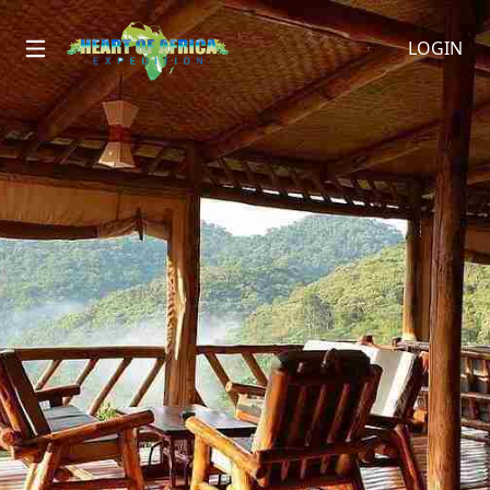
LOGIN