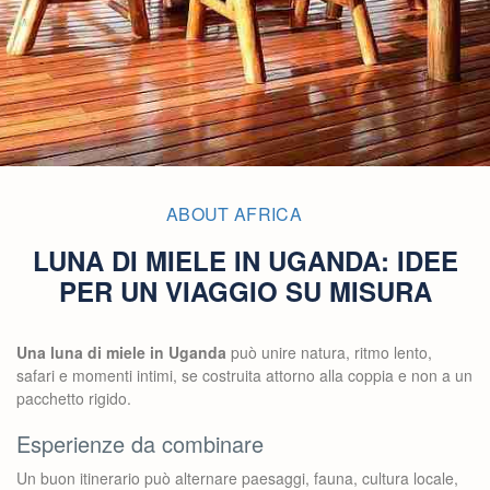
ABOUT AFRICA
LUNA DI MIELE IN UGANDA: IDEE
PER UN VIAGGIO SU MISURA
Una luna di miele in Uganda
può unire natura, ritmo lento,
safari e momenti intimi, se costruita attorno alla coppia e non a un
pacchetto rigido.
Esperienze da combinare
Un buon itinerario può alternare paesaggi, fauna, cultura locale,