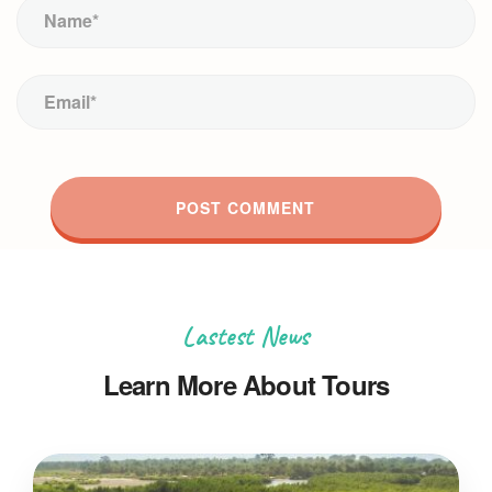
Lastest News
Learn More About Tours