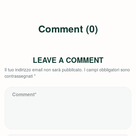
Comment (0)
LEAVE A COMMENT
Il tuo indirizzo email non sarà pubblicato.
I campi obbligatori sono
contrassegnati
*