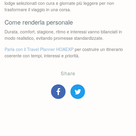
lodge selezionati con cura e giornate più leggere per non
trasformare il viaggio in una corsa.
Come renderla personale
Durata, comfort, stagione, ritmo e interessi vanno bilanciati in
modo realistico, evitando promesse standardizzate.
Parla con il Travel Planner HOAEXP
per costruire un itinerario
coerente con tempi, interessi e priorità.
Share