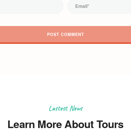
Lastest News
Learn More About Tours