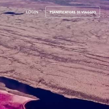
LOGIN
PIANIFICATORE DI VIAGGIO