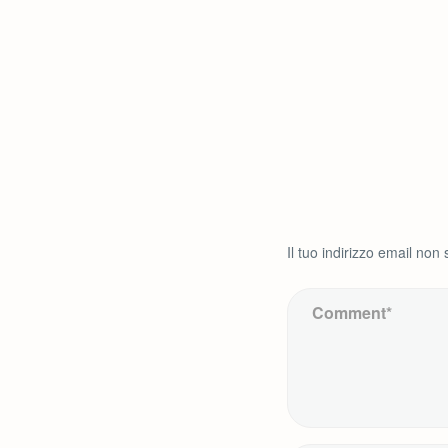
Il tuo indirizzo email non