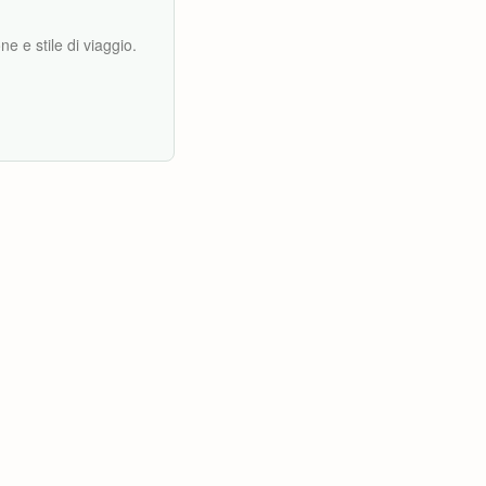
e e stile di viaggio.