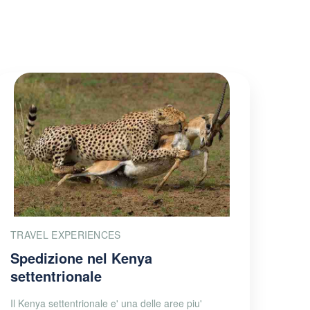
TRAVEL EXPERIENCES
Spedizione nel Kenya
settentrionale
Il Kenya settentrionale e' una delle aree piu'