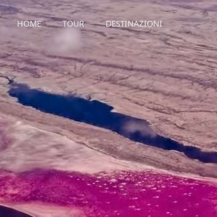
HOME
TOUR
DESTINAZIONI