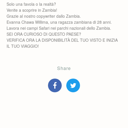
Solo una favola o la realtà?
Venite a scoprire in Zambia!
Grazie al nostro copywriter dallo Zambia.
Evanna Chawa Willima, una ragazza zambiana di 28 anni.
Lavora nei campi Safari nei parchi nazionali dello Zambia.
SEI ORA CURIOSO DI QUESTO PAESE?
VERIFICA ORA LA DISPONIBILITÀ DEL TUO VISTO E INIZIA
IL TUO VIAGGIO!
Share