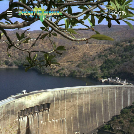
LOGIN