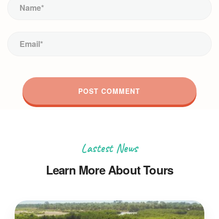
Lastest News
Learn More About Tours