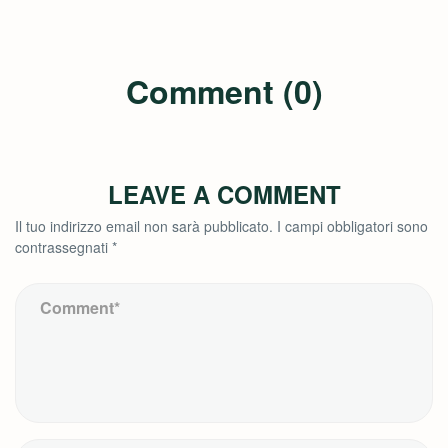
Comment (0)
LEAVE A COMMENT
Il tuo indirizzo email non sarà pubblicato.
I campi obbligatori sono
contrassegnati
*