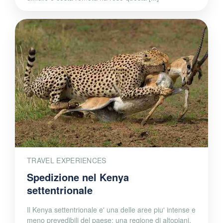
TRAVEL EXPERIENCES
Spedizione nel Kenya
settentrionale
Il Kenya settentrionale e' una delle aree piu' intense e
meno prevedibili del paese: una regione di altopiani,