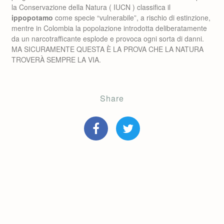
la Conservazione della Natura ( IUCN ) classifica il
ippopotamo
come specie “vulnerabile”, a rischio di estinzione,
mentre in Colombia la popolazione introdotta deliberatamente
da un narcotrafficante esplode e provoca ogni sorta di danni.
MA SICURAMENTE QUESTA È LA PROVA CHE LA NATURA
TROVERÀ SEMPRE LA VIA.
Share