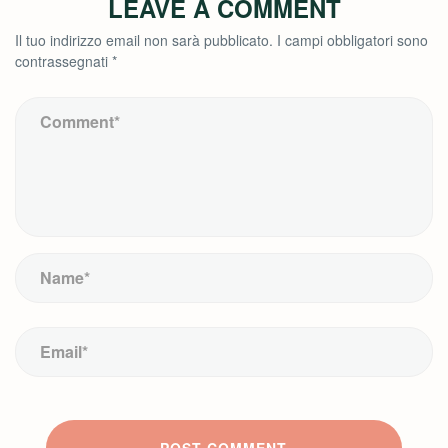
LEAVE A COMMENT
Il tuo indirizzo email non sarà pubblicato.
I campi obbligatori sono
contrassegnati
*