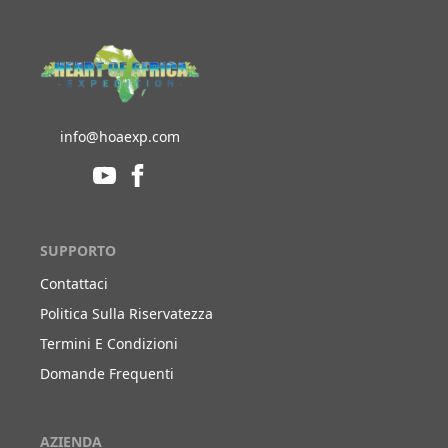
info@hoaexp.com
SUPPORTO
Contattaci
Politica Sulla Riservatezza
Termini E Condizioni
Domande Frequenti
AZIENDA