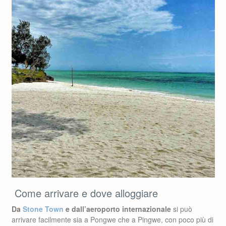
Come arrivare e dove alloggiare
Da
Stone Town
e dall’aeroporto internazionale
si può
arrivare facilmente sia a Pongwe che a Pingwe, con poco più di