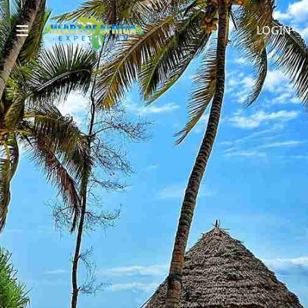
LOGIN