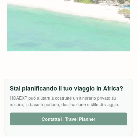
Stai pianificando il tuo viaggio in Africa?
HOAEXP può aiutarti a costruire un itinerario privato su
misura, in base a periodo, destinazione e stile di viaggio.
Contatta il Travel Planner