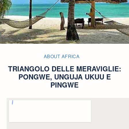
ABOUT AFRICA
TRIANGOLO DELLE MERAVIGLIE:
PONGWE, UNGUJA UKUU E
PINGWE