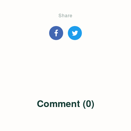
Share
Comment (0)