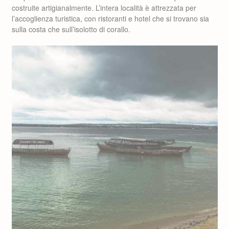
costruite artigianalmente. L’intera località è attrezzata per
l’accoglienza turistica, con ristoranti e hotel che si trovano sia
sulla costa che sull’isolotto di corallo.