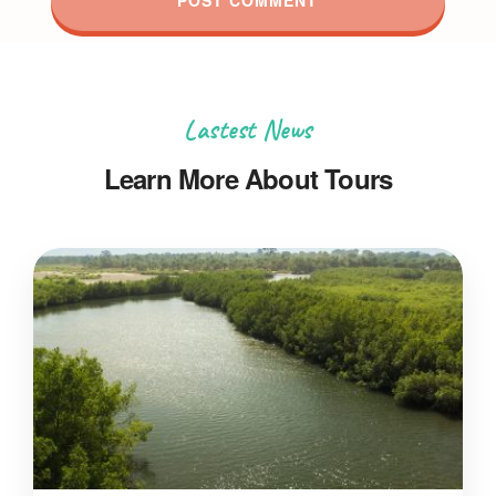
Lastest News
Learn More About Tours