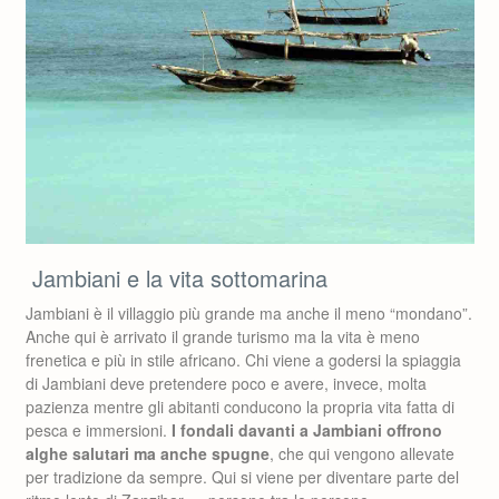
Jambiani e la vita sottomarina
Jambiani è il villaggio più grande ma anche il meno “mondano”.
Anche qui è arrivato il grande turismo ma la vita è meno
frenetica e più in stile africano. Chi viene a godersi la spiaggia
di Jambiani deve pretendere poco e avere, invece, molta
pazienza mentre gli abitanti conducono la propria vita fatta di
pesca e immersioni.
I fondali davanti a Jambiani offrono
alghe salutari ma anche spugne
, che qui vengono allevate
per tradizione da sempre. Qui si viene per diventare parte del