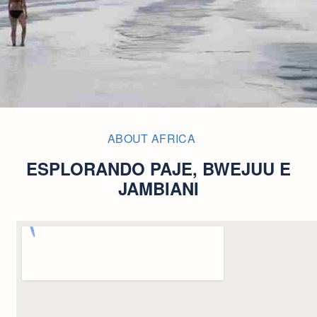
ABOUT AFRICA
ESPLORANDO PAJE, BWEJUU E
JAMBIANI