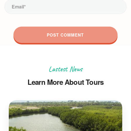
Lastest News
Learn More About Tours