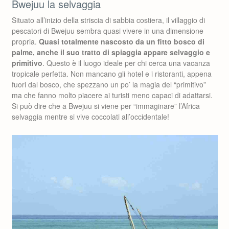
Bwejuu la selvaggia
Situato all’inizio della striscia di sabbia costiera, il villaggio di
pescatori di Bwejuu sembra quasi vivere in una dimensione
propria.
Quasi totalmente nascosto da un fitto bosco di
palme, anche il suo tratto di spiaggia appare selvaggio e
primitivo
. Questo è il luogo ideale per chi cerca una vacanza
tropicale perfetta. Non mancano gli hotel e i ristoranti, appena
fuori dal bosco, che spezzano un po’ la magia del “primitivo”
ma che fanno molto piacere ai turisti meno capaci di adattarsi.
Si può dire che a Bwejuu si viene per “immaginare” l’Africa
selvaggia mentre si vive coccolati all’occidentale!