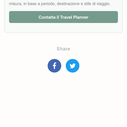
misura, in base a periodo, destinazione e stile di viaggio.
Contatta il Travel Planner
Share