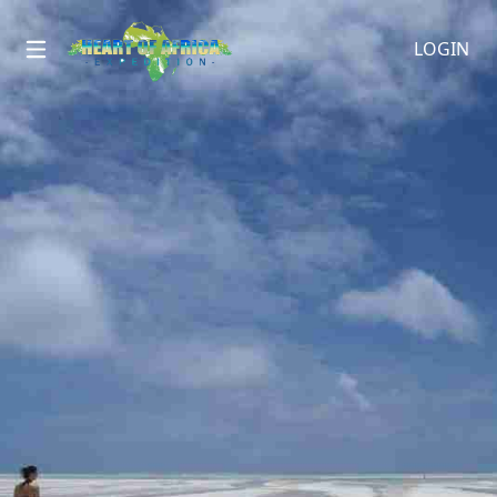
LOGIN