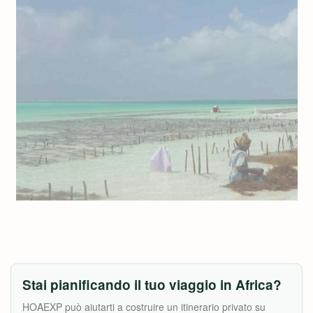
Stai pianificando il tuo viaggio in Africa?
HOAEXP può aiutarti a costruire un itinerario privato su