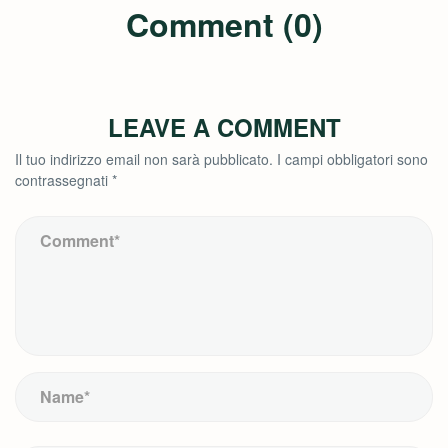
Comment (0)
LEAVE A COMMENT
Il tuo indirizzo email non sarà pubblicato.
I campi obbligatori sono
contrassegnati
*