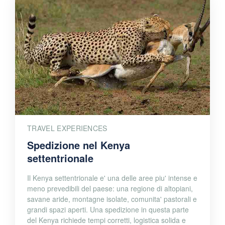
TRAVEL EXPERIENCES
Spedizione nel Kenya
settentrionale
Il Kenya settentrionale e' una delle aree piu' intense e
meno prevedibili del paese: una regione di altopiani,
savane aride, montagne isolate, comunita' pastorali e
grandi spazi aperti. Una spedizione in questa parte
del Kenya richiede tempi corretti, logistica solida e