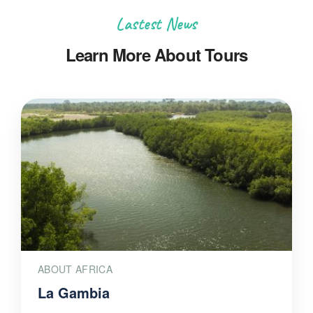
Lastest News
Learn More About Tours
ABOUT AFRICA
La Gambia