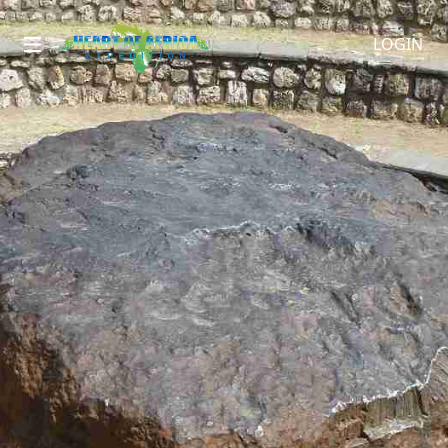
LOGIN