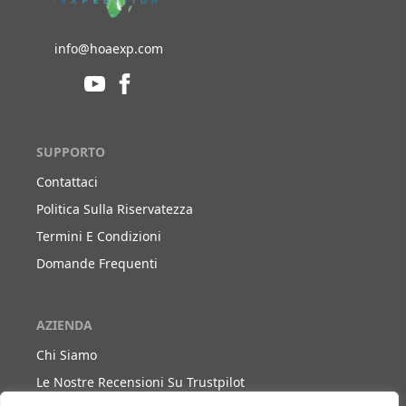
info@hoaexp.com
SUPPORTO
Contattaci
Politica Sulla Riservatezza
Termini E Condizioni
Domande Frequenti
AZIENDA
Chi Siamo
Le Nostre Recensioni Su Trustpilot