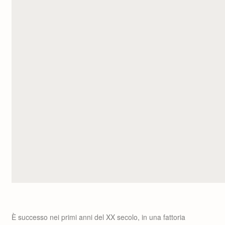
È successo nei primi anni del XX secolo, in una fattoria