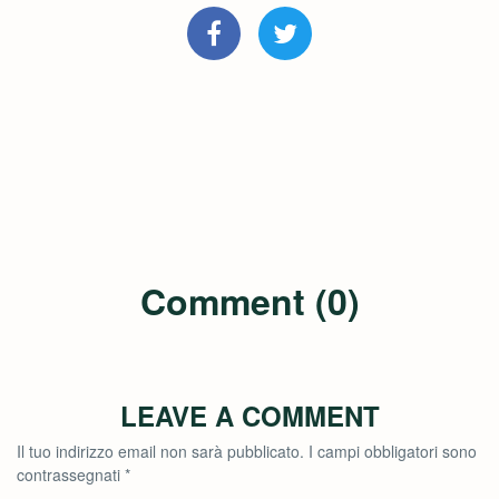
Comment (0)
LEAVE A COMMENT
Il tuo indirizzo email non sarà pubblicato.
I campi obbligatori sono
contrassegnati
*