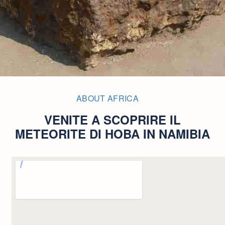
ABOUT AFRICA
VENITE A SCOPRIRE IL
METEORITE DI HOBA IN NAMIBIA