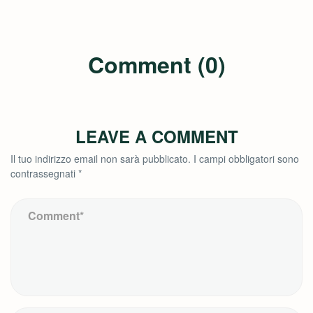
Comment (0)
LEAVE A COMMENT
Il tuo indirizzo email non sarà pubblicato.
I campi obbligatori sono
contrassegnati
*