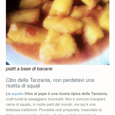
piatti a base di banane
Cibo della Tanzania, non perdetevi una
ricetta di squali
Lo
squalo
fritto al pepe è una ricetta tipica della Tanzania,
molti turisti la assaggiano incuriositi. Non è comune mangiare
carne di squalo, in molte parti del mondo, ma qui è una
deliziosa tradizione. Provatela così preparata: mescolate la