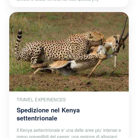
TRAVEL EXPERIENCES
Spedizione nel Kenya
settentrionale
Il Kenya settentrionale e' una delle aree piu' intense e
meno prevedibili del paese: una regione di altopiani,