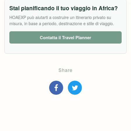
Stai pianificando il tuo viaggio in Africa?
HOAEXP può aiutarti a costruire un itinerario privato su
misura, in base a periodo, destinazione e stile di viaggio.
Contatta il Travel Planner
Share