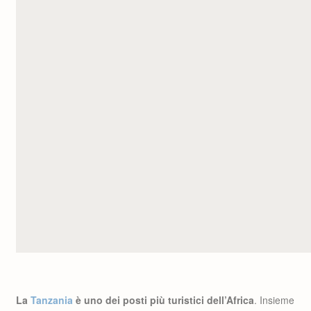
La
Tanzania
è uno dei posti più turistici dell’Africa
. Insieme