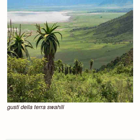
gusti della terra swahili