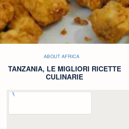
ABOUT AFRICA
TANZANIA, LE MIGLIORI RICETTE
CULINARIE