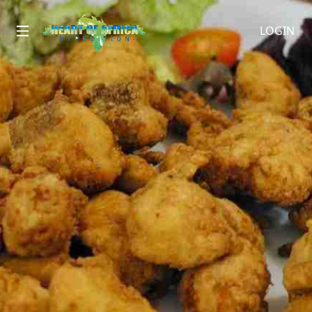
LOGIN