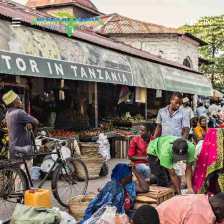
LOGIN