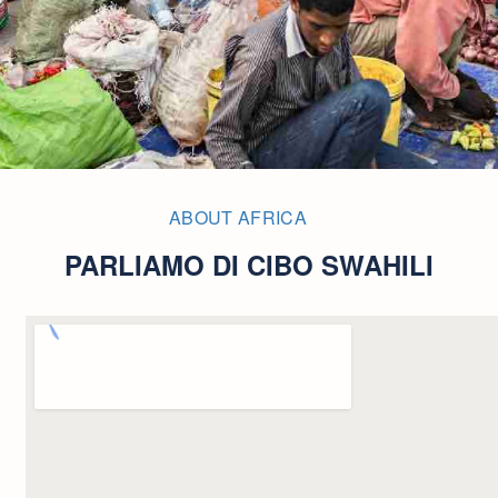
ABOUT AFRICA
PARLIAMO DI CIBO SWAHILI