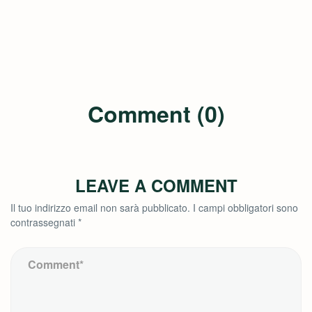
Comment (0)
LEAVE A COMMENT
Il tuo indirizzo email non sarà pubblicato.
I campi obbligatori sono
contrassegnati
*