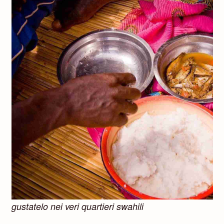
gustatelo nei veri quartieri swahili