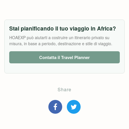
Stai pianificando il tuo viaggio in Africa?
HOAEXP può aiutarti a costruire un itinerario privato su
misura, in base a periodo, destinazione e stile di viaggio.
Contatta il Travel Planner
Share