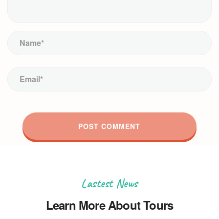
Lastest News
Learn More About Tours