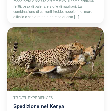
modo netto e spesso drammatico. Il nome richiama
relitti, ossa di balena e storie di naufragi. La
combinazione di correnti fredde, nebbie fitte, mare
difficile e costa remota ha reso questa [...]
TRAVEL EXPERIENCES
Spedizione nel Kenya