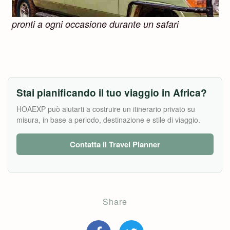
pronti a ogni occasione durante un safari
Stai pianificando il tuo viaggio in Africa?
HOAEXP può aiutarti a costruire un itinerario privato su
misura, in base a periodo, destinazione e stile di viaggio.
Contatta il Travel Planner
Share