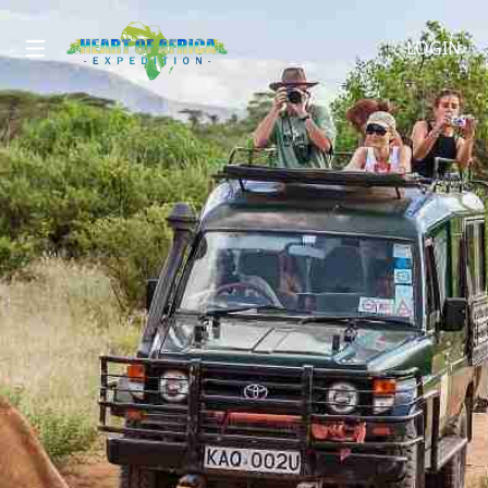
LOGIN