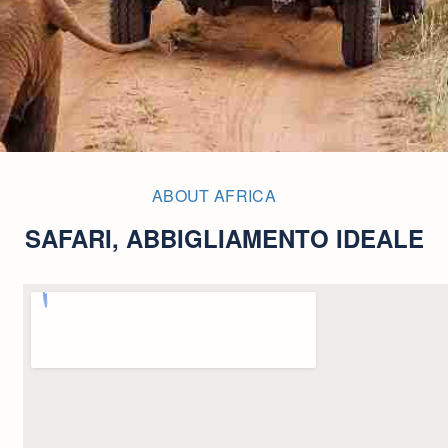
ABOUT AFRICA
SAFARI, ABBIGLIAMENTO IDEALE