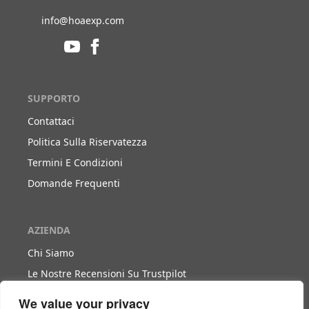
info@hoaexp.com
SUPPORTO
Contattaci
Politica Sulla Riservatezza
Termini E Condizioni
Domande Frequenti
AZIENDA
Chi Siamo
Le Nostre Recensioni Su Trustpilot
Blog
We value your privacy