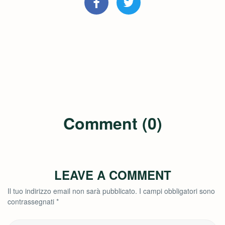
Comment (0)
LEAVE A COMMENT
Il tuo indirizzo email non sarà pubblicato.
I campi obbligatori sono
contrassegnati
*