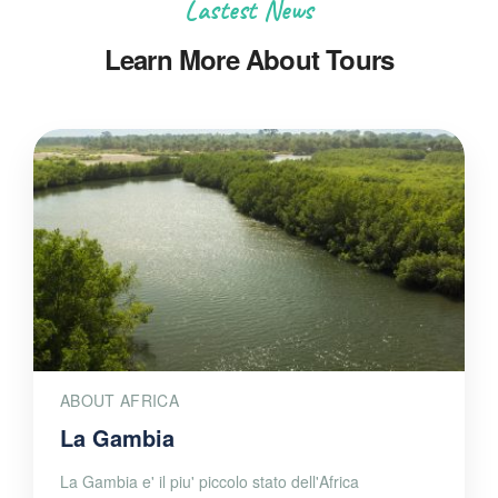
Lastest News
Learn More About Tours
ABOUT AFRICA
La Gambia
La Gambia e' il piu' piccolo stato dell'Africa