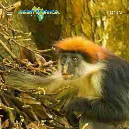
LOGIN