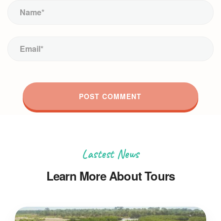
Lastest News
Learn More About Tours