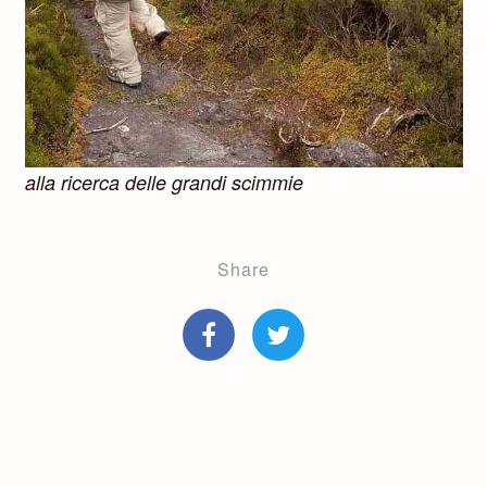
alla ricerca delle grandi scimmie
Share