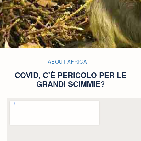
ABOUT AFRICA
COVID, C’È PERICOLO PER LE
GRANDI SCIMMIE?