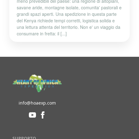
meno prevedibili del paese: una regione di altopiani,
savane aride, montagne isolate, comunita' pastorali e
grandi spazi aperti. Una spedizione in questa parte
del Kenya richiede tempi corretti, logistica solida e
una lettura attenta del territorio. Non e' un viaggio da
consumare in fretta: il [...]
info@hoaexp.com
SUPPORTO