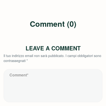
Comment (0)
LEAVE A COMMENT
Il tuo indirizzo email non sarà pubblicato.
I campi obbligatori sono
contrassegnati
*