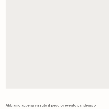
Abbiamo appena vissuto il peggior evento pandemico