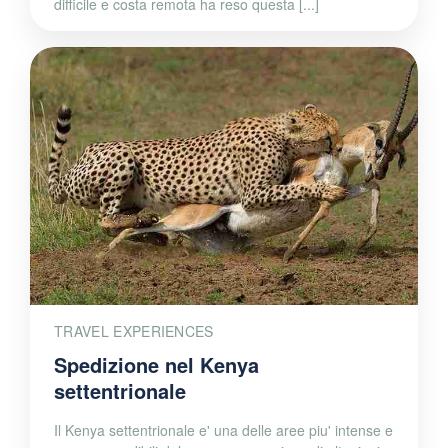
difficile e costa remota ha reso questa [...]
TRAVEL EXPERIENCES
Spedizione nel Kenya
settentrionale
Il Kenya settentrionale e' una delle aree piu' intense e