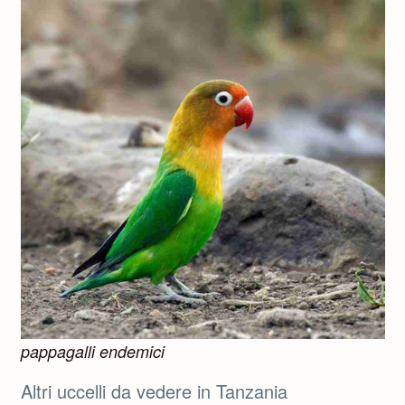
pappagalli endemici
Altri uccelli da vedere in Tanzania