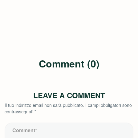
Comment (0)
LEAVE A COMMENT
Il tuo indirizzo email non sarà pubblicato.
I campi obbligatori sono
contrassegnati
*