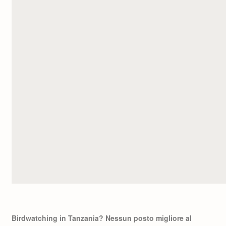
Birdwatching in Tanzania? Nessun posto migliore al