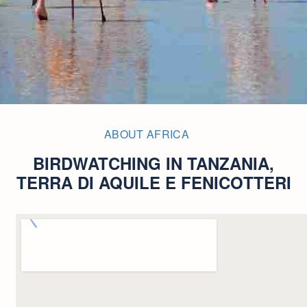
ABOUT AFRICA
BIRDWATCHING IN TANZANIA,
TERRA DI AQUILE E FENICOTTERI