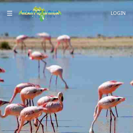
LOGIN