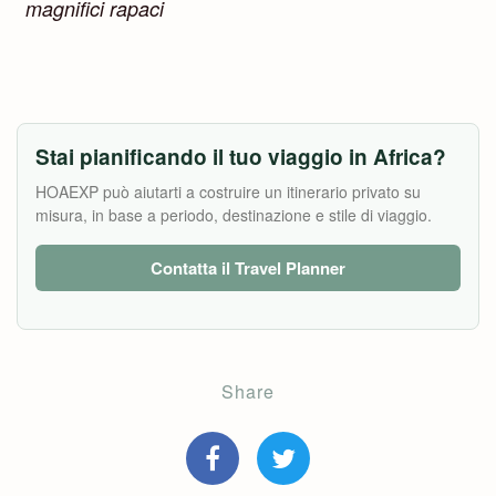
magnifici rapaci
Stai pianificando il tuo viaggio in Africa?
HOAEXP può aiutarti a costruire un itinerario privato su
misura, in base a periodo, destinazione e stile di viaggio.
Contatta il Travel Planner
Share