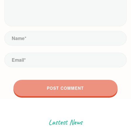
Lastest News