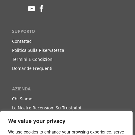
SUPPORTO
Contattaci
Politica Sulla Riservatezza
Termini E Condizioni
Domande Frequenti
AZIENDA
Chi Siamo
Le Nostre Recensioni Su Trustpilot
Blog
We value your privacy
We use cookies to enhance your browsing experience, serve