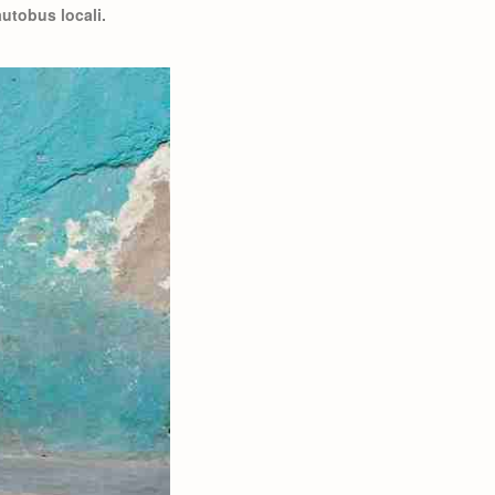
autobus locali.