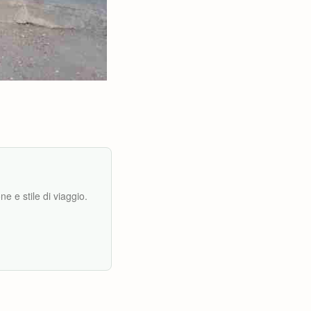
e e stile di viaggio.