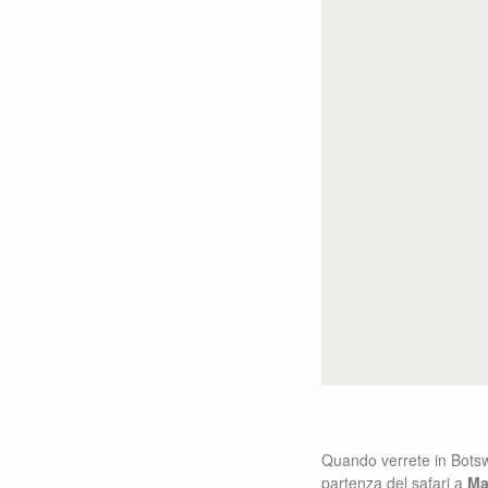
Quando verrete in Botswa
partenza del safari a
Ma