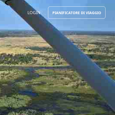
LOGIN
PIANIFICATORE DI VIAGGIO