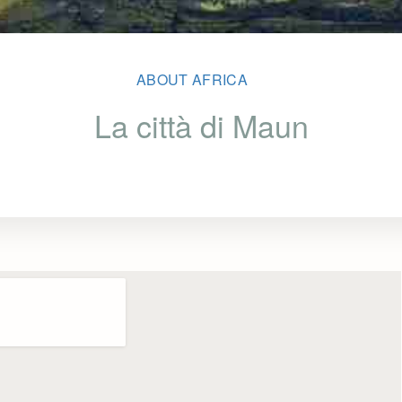
ABOUT AFRICA
La città di Maun