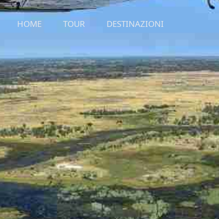
HOME
TOUR
DESTINAZIONI