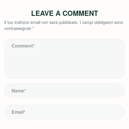
LEAVE A COMMENT
Il tuo indirizzo email non sarà pubblicato.
I campi obbligatori sono
contrassegnati
*