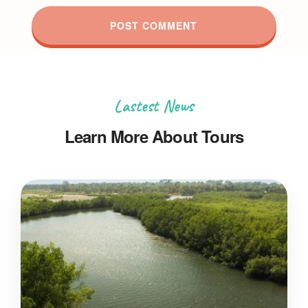
Lastest News
Learn More About Tours