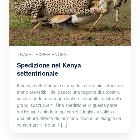
TRAVEL EXPERIENCES
Spedizione nel Kenya
settentrionale
Il Kenya settentrionale e' una delle aree piu' intense e
meno prevedibili del paese: una regione di altopiani,
savane aride, montagne isolate, comunita' pastorali e
grandi spazi aperti. Una spedizione in questa parte
del Kenya richiede tempi corretti, logistica solida e
una lettura attenta del territorio. Non e' un viaggio da
consumare in fretta: il [...]