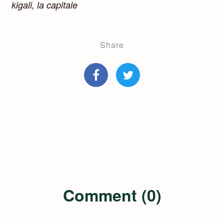
kigali, la capitale
Share
Comment (0)