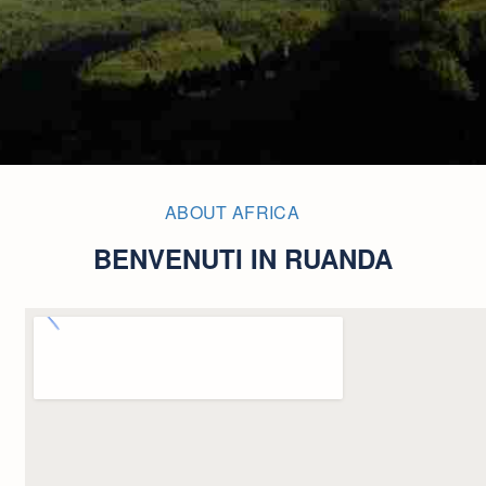
ABOUT AFRICA
BENVENUTI IN RUANDA