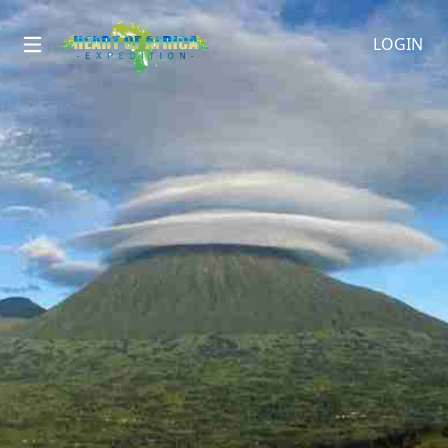
LOGIN