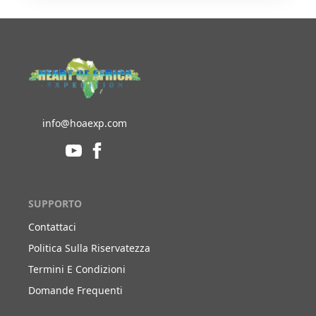
info@hoaexp.com
SUPPORTO
Contattaci
Politica Sulla Riservatezza
Termini E Condizioni
Domande Frequenti