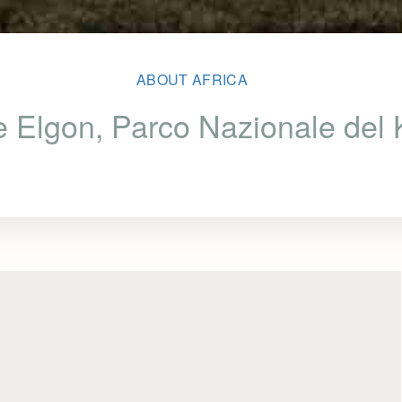
ABOUT AFRICA
 Elgon, Parco Nazionale del