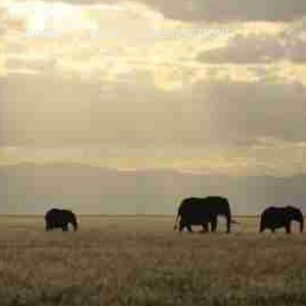
HOME
TOUR
DESTINAZIONI