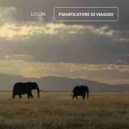
LOGIN
PIANIFICATORE DI VIAGGIO