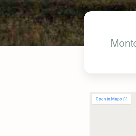
Monte