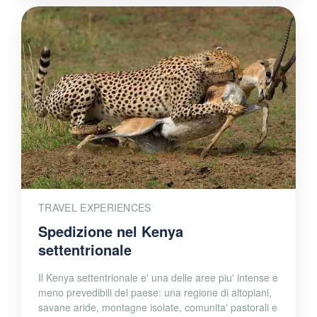
TRAVEL EXPERIENCES
Spedizione nel Kenya
settentrionale
Il Kenya settentrionale e' una delle aree piu' intense e
meno prevedibili del paese: una regione di altopiani,
savane aride, montagne isolate, comunita' pastorali e