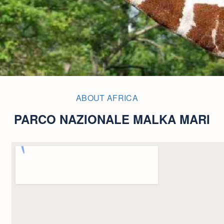
ABOUT AFRICA
PARCO NAZIONALE MALKA MARI