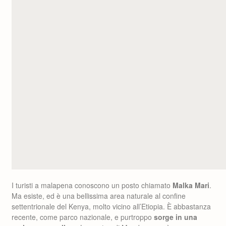
I turisti a malapena conoscono un posto chiamato
Malka Mari
.
Ma esiste, ed è una bellissima area naturale al confine
settentrionale del Kenya, molto vicino all’Etiopia. È abbastanza
recente, come parco nazionale, e purtroppo
sorge in una