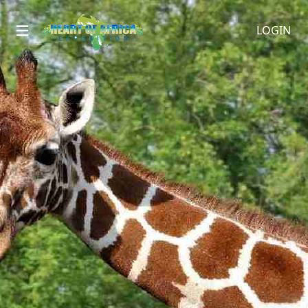
LOGIN