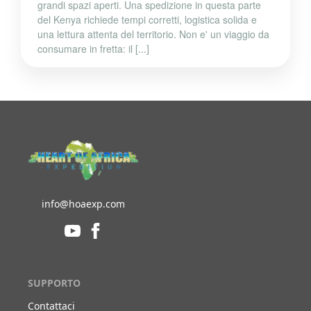
grandi spazi aperti. Una spedizione in questa parte
del Kenya richiede tempi corretti, logistica solida e
una lettura attenta del territorio. Non e' un viaggio da
consumare in fretta: il [...]
info@hoaexp.com
SUPPORTO
Contattaci