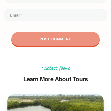
Lastest News
Learn More About Tours