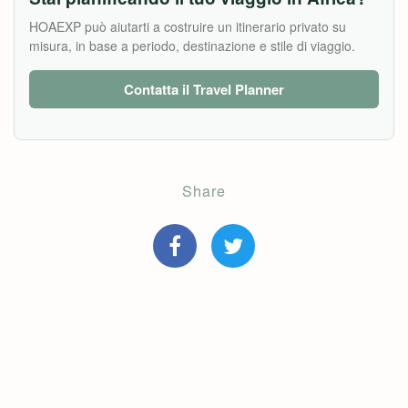
HOAEXP può aiutarti a costruire un itinerario privato su
misura, in base a periodo, destinazione e stile di viaggio.
Contatta il Travel Planner
Share