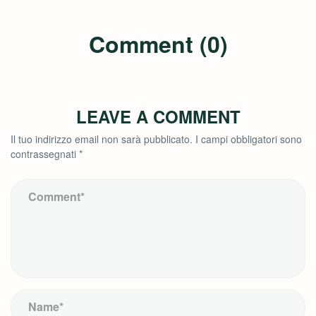
Comment (0)
LEAVE A COMMENT
Il tuo indirizzo email non sarà pubblicato.
I campi obbligatori sono
contrassegnati
*