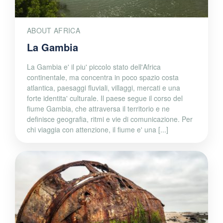
ABOUT AFRICA
La Gambia
La Gambia e' il piu' piccolo stato dell'Africa
continentale, ma concentra in poco spazio costa
atlantica, paesaggi fluviali, villaggi, mercati e una
forte identita' culturale. Il paese segue il corso del
fiume Gambia, che attraversa il territorio e ne
definisce geografia, ritmi e vie di comunicazione. Per
chi viaggia con attenzione, il fiume e' una [...]