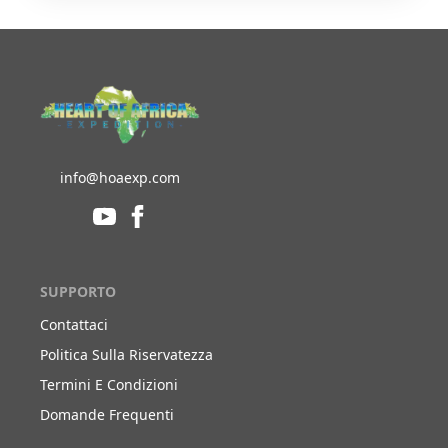
info@hoaexp.com
SUPPORTO
Contattaci
Politica Sulla Riservatezza
Termini E Condizioni
Domande Frequenti