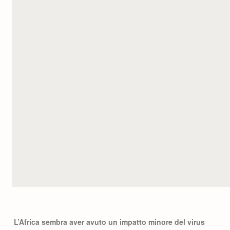
L’Africa sembra aver avuto un impatto minore del virus