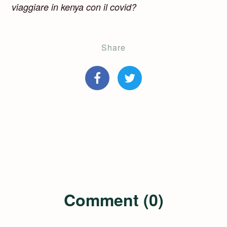
viaggiare in kenya con il covid?
Share
Comment (0)