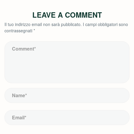
LEAVE A COMMENT
Il tuo indirizzo email non sarà pubblicato.
I campi obbligatori sono
contrassegnati
*