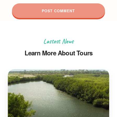
Lastest News
Learn More About Tours