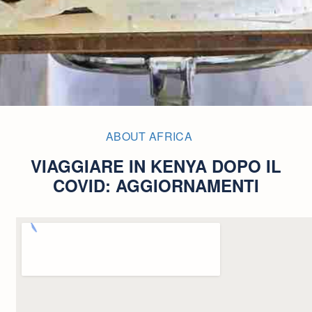
ABOUT AFRICA
VIAGGIARE IN KENYA DOPO IL
COVID: AGGIORNAMENTI