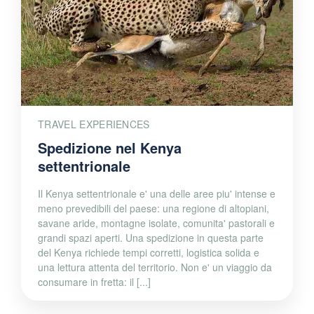
TRAVEL EXPERIENCES
Spedizione nel Kenya
settentrionale
Il Kenya settentrionale e' una delle aree piu' intense e
meno prevedibili del paese: una regione di altopiani,
savane aride, montagne isolate, comunita' pastorali e
grandi spazi aperti. Una spedizione in questa parte
del Kenya richiede tempi corretti, logistica solida e
una lettura attenta del territorio. Non e' un viaggio da
consumare in fretta: il [...]