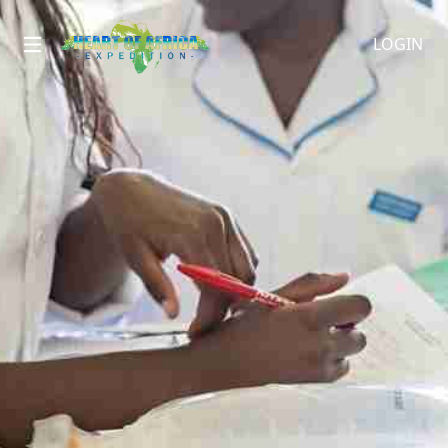
LOGIN