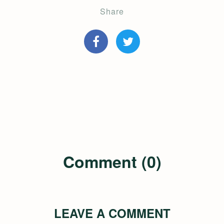
Share
Comment (0)
LEAVE A COMMENT