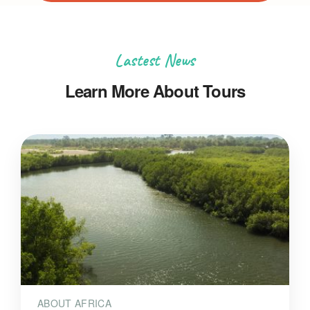
Lastest News
Learn More About Tours
ABOUT AFRICA