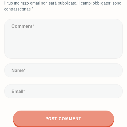
Il tuo indirizzo email non sarà pubblicato.
I campi obbligatori sono
contrassegnati
*