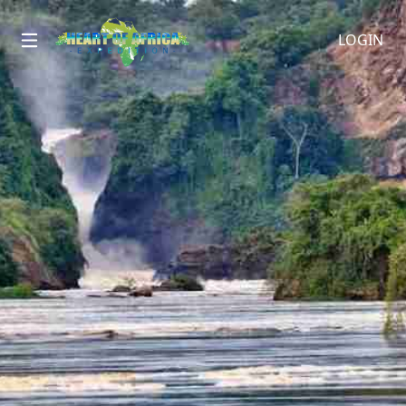
LOGIN