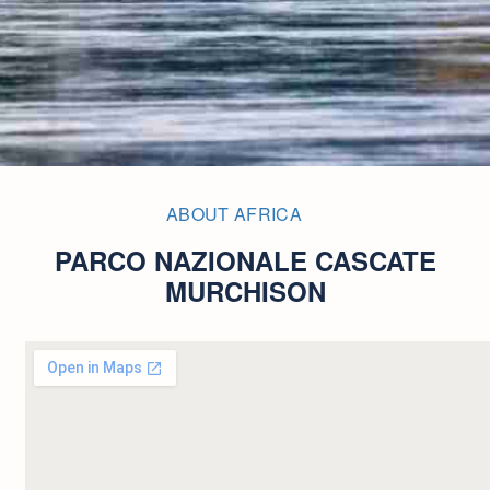
ABOUT AFRICA
PARCO NAZIONALE CASCATE
MURCHISON