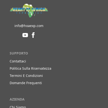
info@hoaexp.com
SUPPORTO
Contattaci
Politica Sulla Riservatezza
Termini E Condizioni
Domande Frequenti
AZIENDA
Chi Siamo