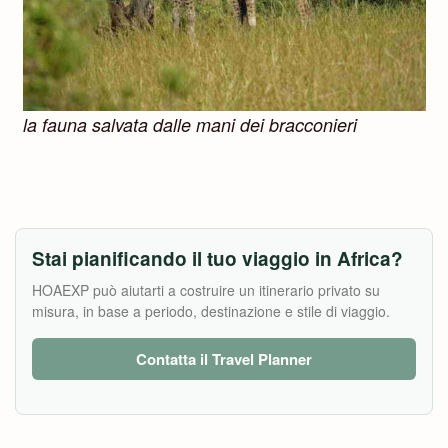
la fauna salvata dalle mani dei bracconieri
Stai pianificando il tuo viaggio in Africa?
HOAEXP può aiutarti a costruire un itinerario privato su
misura, in base a periodo, destinazione e stile di viaggio.
Contatta il Travel Planner