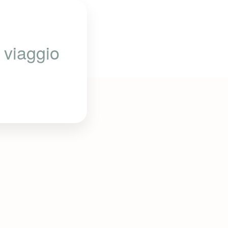
 viaggio