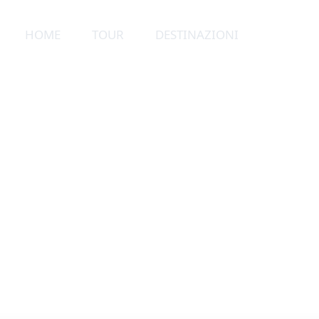
HOME
TOUR
DESTINAZIONI