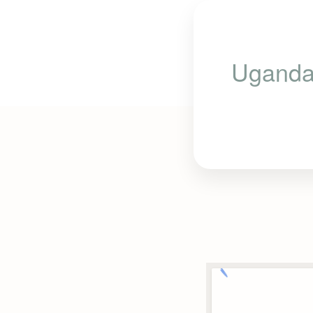
Uganda 