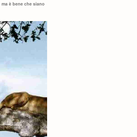
i, ma è bene che siano