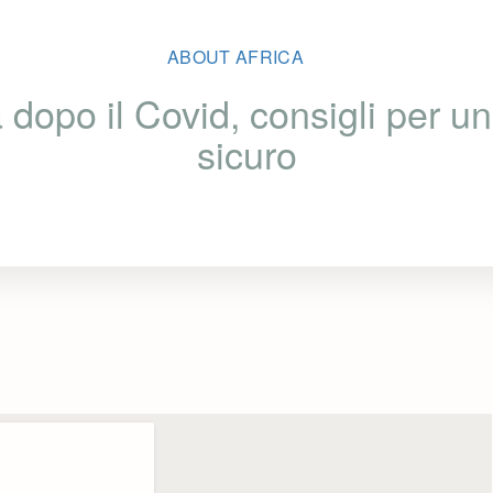
ABOUT AFRICA
dopo il Covid, consigli per un
sicuro