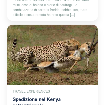
relitti, ossa di balena e storie di naufragi. La
combinazione di correnti fredde, nebbie fitte, mare
difficile e costa remota ha reso questa [...]
TRAVEL EXPERIENCES
Spedizione nel Kenya