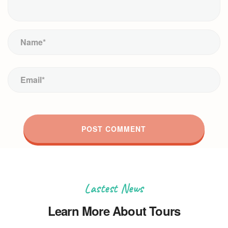
Lastest News
Learn More About Tours