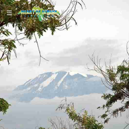
LOGIN