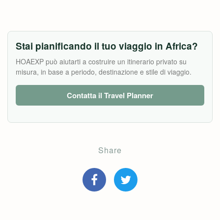
Stai pianificando il tuo viaggio in Africa?
HOAEXP può aiutarti a costruire un itinerario privato su
misura, in base a periodo, destinazione e stile di viaggio.
Contatta il Travel Planner
Share