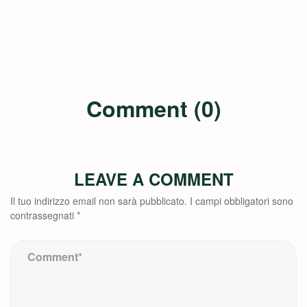
Comment (0)
LEAVE A COMMENT
Il tuo indirizzo email non sarà pubblicato.
I campi obbligatori sono
contrassegnati
*