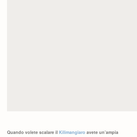
Quando volete scalare il
Kilimangiaro
avete un’ampia