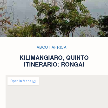
ABOUT AFRICA
KILIMANGIARO, QUINTO
ITINERARIO: RONGAI