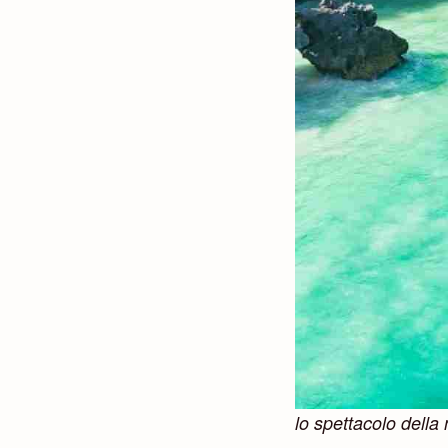
lo spettacolo della 