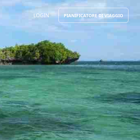
LOGIN
PIANIFICATORE DI VIAGGIO