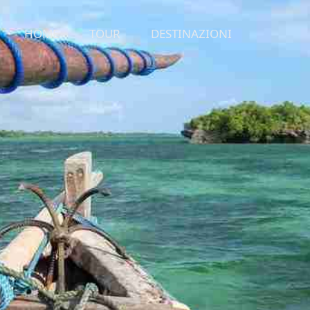
HOME
TOUR
DESTINAZIONI