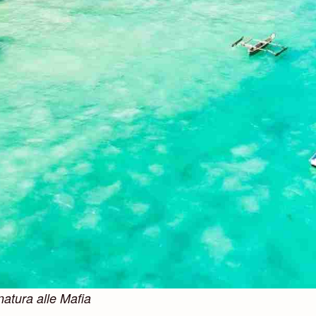
natura alle Mafia