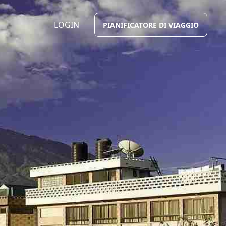
LOGIN
PIANIFICATORE DI VIAGGIO