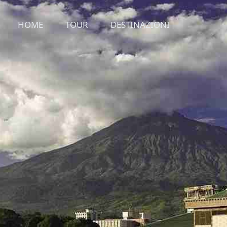
HOME
TOUR
DESTINAZIONI