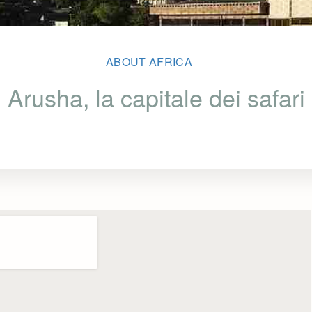
ABOUT AFRICA
Arusha, la capitale dei safari