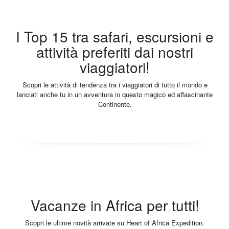
I Top 15 tra safari, escursioni e
attività preferiti dai nostri
viaggiatori!
Scopri le attività di tendenza tra i viaggiatori di tutto il mondo e
lanciati anche tu in un avventura in questo magico ed affascinante
Continente.
Vacanze in Africa per tutti!
Scopri le ultime novità arrivate su Heart of Africa Expedition.