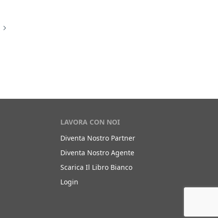
LAVORA CON NOI
Diventa Nostro Partner
Diventa Nostro Agente
Scarica Il Libro Bianco
Login