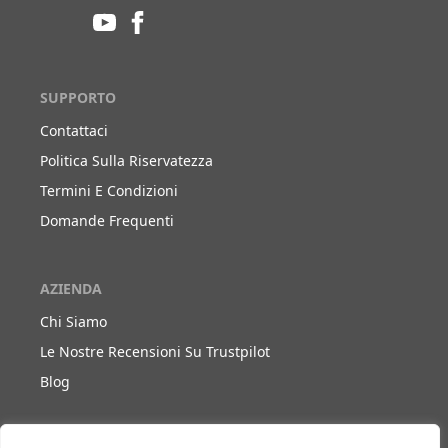
SUPPORTO
Contattaci
Politica Sulla Riservatezza
Termini E Condizioni
Domande Frequenti
AZIENDA
Chi Siamo
Le Nostre Recensioni Su Trustpilot
Blog