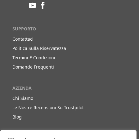
SUPPORTO
Contattaci
Politica Sulla Riservatezza
Termini E Condizioni
Domande Frequenti
AZIENDA
Chi Siamo
Le Nostre Recensioni Su Trustpilot
Blog
LAVORA CON NOI